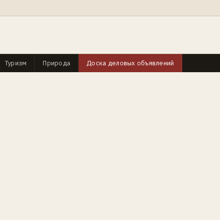
Туризм
Природа
Доска деловых объявлений