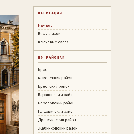
НАВИГАЦИЯ
Начало
Весь список
Ключевые слова
ПО РАЙОНАМ
Брест
Каменецкий район
Брестский район
Барановичи и район
Берёзовский район
Ганцевичский район
Дрогичинский район
Жабинковский район