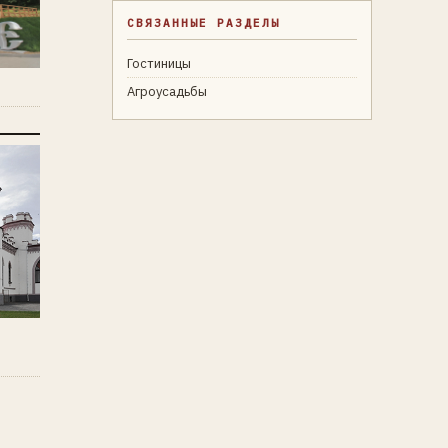
СВЯЗАННЫЕ РАЗДЕЛЫ
Гостиницы
Агроусадьбы