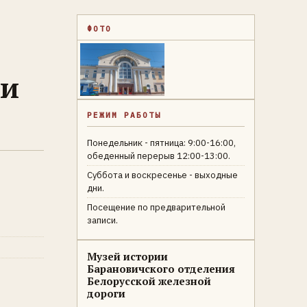
ФОТО
ги
РЕЖИМ РАБОТЫ
Понедельник - пятница: 9:00-16:00,
обеденный перерыв 12:00-13:00.
Суббота и воскресенье - выходные
дни.
Посещение по предварительной
записи.
Музей истории
Барановичского отделения
Белорусской железной
дороги