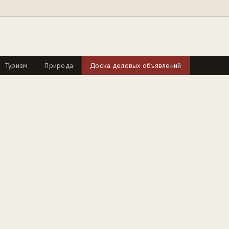
Туризм
Природа
Доска деловых объявлений