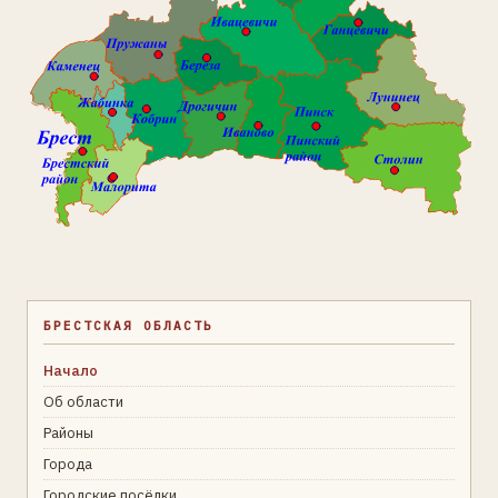
БРЕСТСКАЯ ОБЛАСТЬ
Начало
Об области
Районы
Города
Городские посёлки