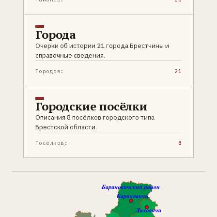
Города
Очерки об истории 21 города Брестчины и
справочные сведения.
Городов:
21
Городские посёлки
Описания 8 посёлков городского типа
Брестской области.
Посёлков:
8