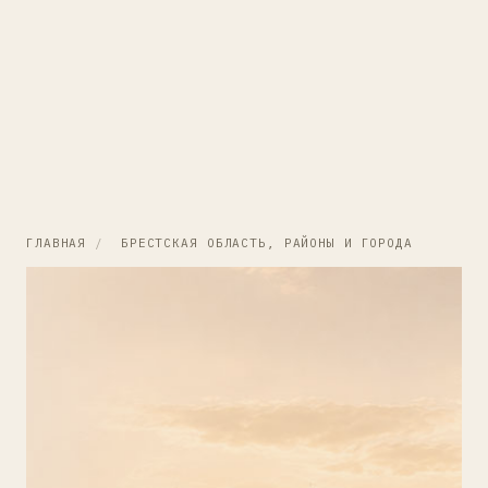
ГЛАВНАЯ
/
БРЕСТСКАЯ ОБЛАСТЬ, РАЙОНЫ И ГОРОДА