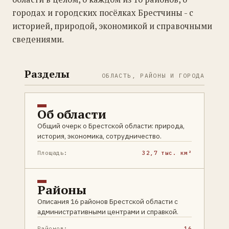
городах и городских посёлках Брестчины - с
историей, природой, экономикой и справочными
сведениями.
Разделы
ОБЛАСТЬ, РАЙОНЫ И ГОРОДА
Об области
Общий очерк о Брестской области: природа,
история, экономика, сотрудничество.
Площадь:
32,7 тыс. км²
Районы
Описания 16 районов Брестской области с
административными центрами и справкой.
Районов:
16