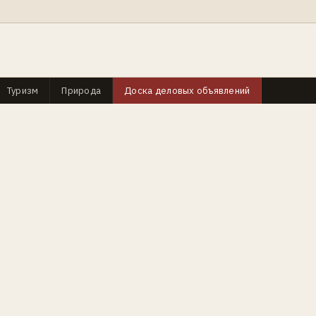
Туризм
Природа
Доска деловых объявлений