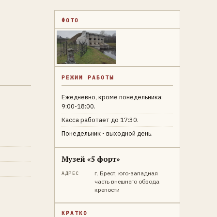
ФОТО
РЕЖИМ РАБОТЫ
Ежедневно, кроме понедельника:
9:00-18:00.
Касса работает до 17:30.
Понедельник - выходной день.
Музей «5 форт»
г. Брест, юго-западная
АДРЕС
часть внешнего обвода
крепости
КРАТКО