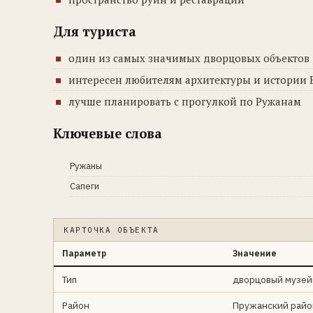
Для туриста
один из самых значимых дворцовых объектов
интересен любителям архитектуры и истории 
лучше планировать с прогулкой по Ружанам
Ключевые слова
Ружаны
Сапеги
КАРТОЧКА ОБЪЕКТА
Параметр
Значение
Тип
дворцовый музей
Район
Пружанский райо