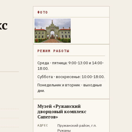
ФОТО
кс
РЕЖИМ РАБОТЫ
Среда - пятница: 9:00-13:00 и 14:00-
18:00.
Суббота - воскресенье: 10:00-18:00.
Понедельник и вторник - выходные
дни.
Музей «Ружанский
дворцовый комплекс
Сапегов»
Пружанский район, г.п.
АДРЕС
Ружаны