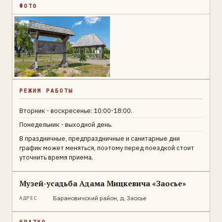
ФОТО
РЕЖИМ РАБОТЫ
Вторник - воскресенье: 10:00-18:00.
Понедельник - выходной день.
В праздничные, предпраздничные и санитарные дни
график может меняться, поэтому перед поездкой стоит
уточнить время приема.
Музей-усадьба Адама Мицкевича «Заосье»
Барановичский район, д. Заосье
АДРЕС
КРАТКО