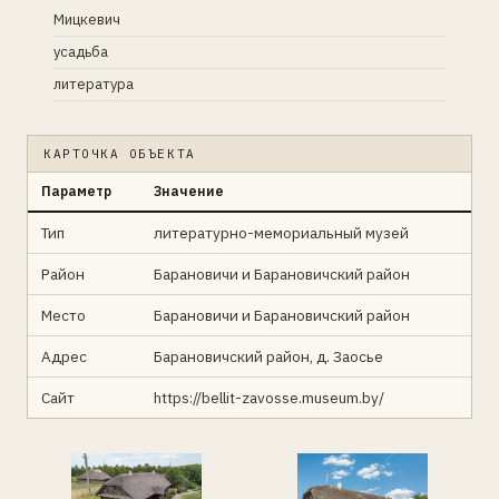
Мицкевич
усадьба
литература
КАРТОЧКА ОБЪЕКТА
Параметр
Значение
Тип
литературно-мемориальный музей
Район
Барановичи и Барановичский район
Место
Барановичи и Барановичский район
Адрес
Барановичский район, д. Заосье
Сайт
https://bellit-zavosse.museum.by/