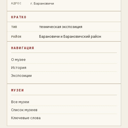
г. Барановичи
АДРЕС
КРАТКО
техническая экспозиция
ТИП
Барановичи и Барановичский район
РАЙОН
НАВИГАЦИЯ
О музее
История
Экспозиции
МУЗЕИ
Все музеи
Список музеев
Ключевые слова