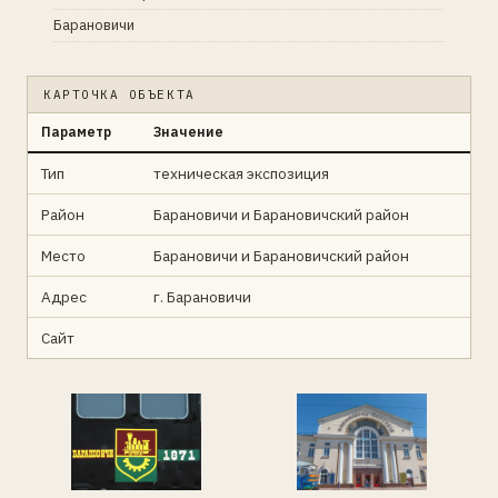
Барановичи
КАРТОЧКА ОБЪЕКТА
Параметр
Значение
Тип
техническая экспозиция
Район
Барановичи и Барановичский район
Место
Барановичи и Барановичский район
Адрес
г. Барановичи
Сайт