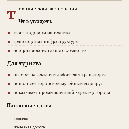
т
ехническая экспозиция
Что увидеть
железнодорожная техника
транспортная инфраструктура
история локомотивного хозяйства
Для туриста
интересна семьям и любителям транспорта
дополняет городской музейный маршрут
показывает промышленный характер города
Ключевые слова
техника
железная дорога