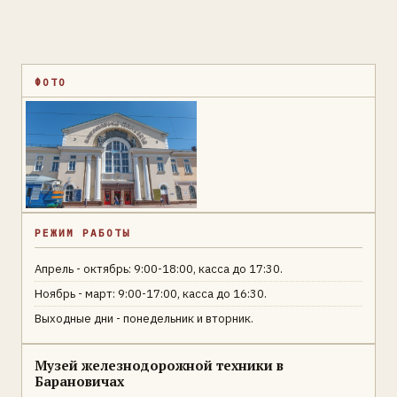
ФОТО
РЕЖИМ РАБОТЫ
Апрель - октябрь: 9:00-18:00, касса до 17:30.
Ноябрь - март: 9:00-17:00, касса до 16:30.
Выходные дни - понедельник и вторник.
Музей железнодорожной техники в
Барановичах