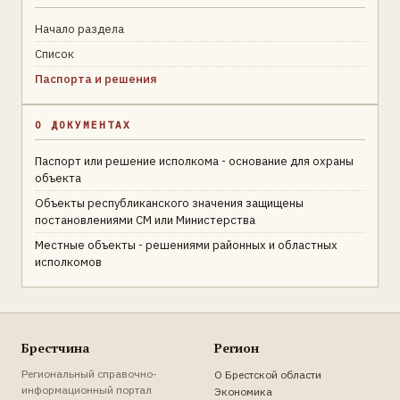
Начало раздела
Список
Паспорта и решения
О ДОКУМЕНТАХ
Паспорт или решение исполкома - основание для охраны
объекта
Объекты республиканского значения защищены
постановлениями СМ или Министерства
Местные объекты - решениями районных и областных
исполкомов
Брестчина
Регион
Региональный справочно-
О Брестской области
информационный портал
Экономика