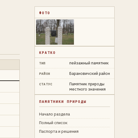
ФОТО
КРАТКО
пейзажный памятник
ТИП
Барановичский район
РАЙОН
Памятник природы
СТАТУС
местного значения
ПАМЯТНИКИ ПРИРОДЫ
Начало раздела
Полный список
Паспорта и решения