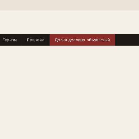
Туризм
Природа
Доска деловых объявлений