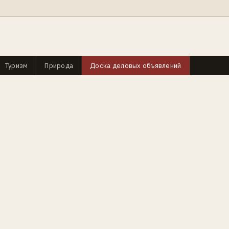
Туризм
Природа
Доска деловых объявлений