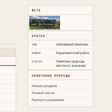
ФОТО
КРАТКО
пейзажный памятник
ТИП
Барановичский район
РАЙОН
Памятник природы
СТАТУС
местного значения
ПАМЯТНИКИ ПРИРОДЫ
Начало раздела
Полный список
Паспорта и решения