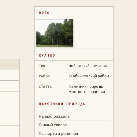
ФОТО
КРАТКО
пейзажный памятник
ТИП
Жабинковский район
РАЙОН
Памятник природы
СТАТУС
местного значения
ПАМЯТНИКИ ПРИРОДЫ
Начало раздела
Полный список
Паспорта и решения