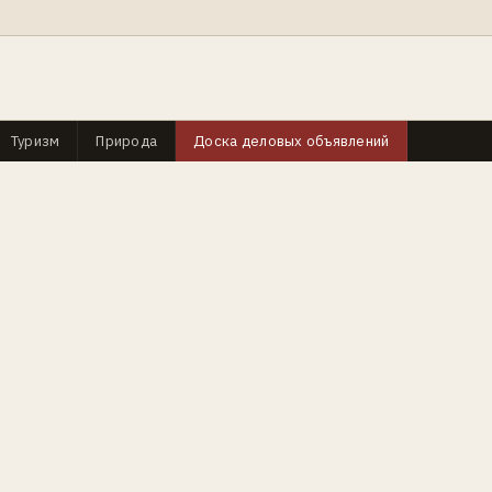
Туризм
Природа
Доска деловых объявлений