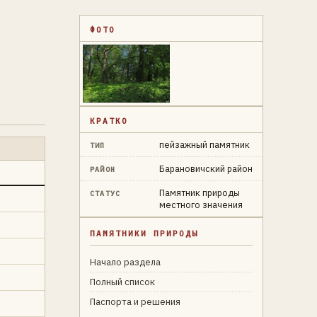
ФОТО
КРАТКО
пейзажный памятник
ТИП
Барановичский район
РАЙОН
Памятник природы
СТАТУС
местного значения
ПАМЯТНИКИ ПРИРОДЫ
Начало раздела
Полный список
Паспорта и решения