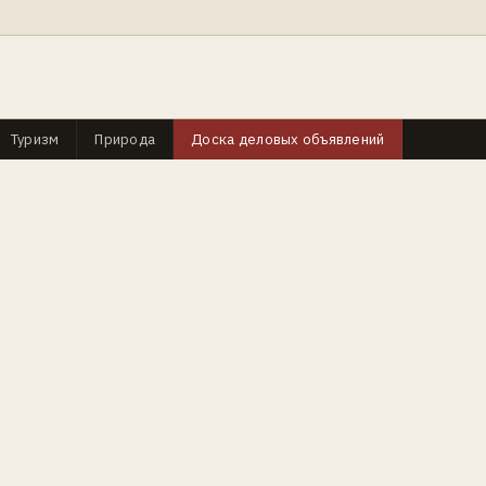
Туризм
Природа
Доска деловых объявлений