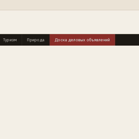
Туризм
Природа
Доска деловых объявлений