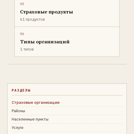
05
Страховые продукты
61 продуктов
06
Типы организаций
1 типов
РАЗДЕЛЫ
Страховые организации
Районы
Населенные пункты
Услуги