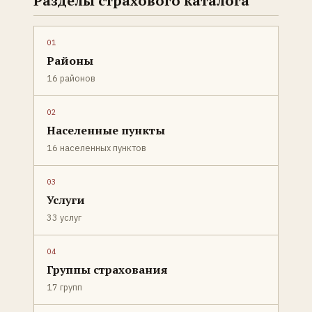
Разделы страхового каталога
01
Районы
16 районов
02
Населенные пункты
16 населенных пунктов
03
Услуги
33 услуг
04
Группы страхования
17 групп