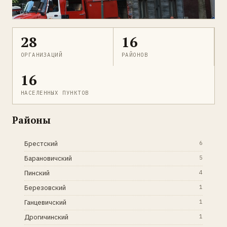
28
16
ОРГАНИЗАЦИЙ
РАЙОНОВ
16
НАСЕЛЕННЫХ ПУНКТОВ
Районы
Брестский
6
Барановичский
5
Пинский
4
Березовский
1
Ганцевичский
1
Дрогичинский
1