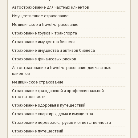
Автострахование для частных клиентов
Имущественное страхование
Медицинское и travel-страхование
Страхование грузов и транспорта
Страхование имущества бизнеса
Страхование имущества и активов бизнеса
Страхование финансовых рисков
Автострахование и travel-страхование для частных
клиентов
Медицинское страхование
Страхование гражданской и профессиональной
ответственности
Страхование здоровья и путешествий
Страхование квартиры, дома и имущества
Страхование перевозок, грузов и ответственности
Страхование путешествий