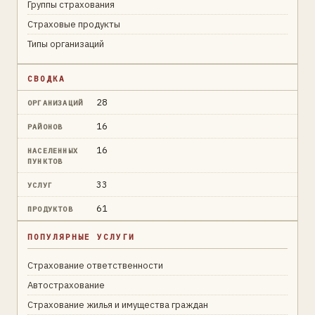
Группы страхования
Страховые продукты
Типы организаций
СВОДКА
28
ОРГАНИЗАЦИЙ
16
РАЙОНОВ
16
НАСЕЛЕННЫХ
ПУНКТОВ
33
УСЛУГ
61
ПРОДУКТОВ
ПОПУЛЯРНЫЕ УСЛУГИ
Страхование ответственности
Автострахование
Страхование жилья и имущества граждан