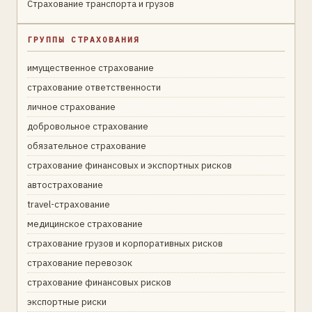
Страхование транспорта и грузов
ГРУППЫ СТРАХОВАНИЯ
имущественное страхование
страхование ответственности
личное страхование
добровольное страхование
обязательное страхование
страхование финансовых и экспортных рисков
автострахование
travel-страхование
медицинское страхование
страхование грузов и корпоративных рисков
страхование перевозок
страхование финансовых рисков
экспортные риски