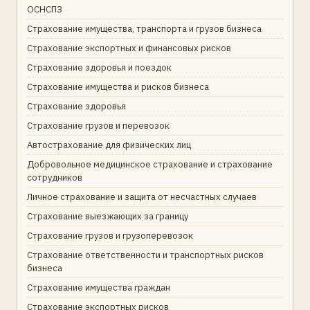
ОСНСПЗ
Страхование имущества, транспорта и грузов бизнеса
Страхование экспортных и финансовых рисков
Страхование здоровья и поездок
Страхование имущества и рисков бизнеса
Страхование здоровья
Страхование грузов и перевозок
Автострахование для физических лиц
Добровольное медицинское страхование и страхование
сотрудников
Личное страхование и защита от несчастных случаев
Страхование выезжающих за границу
Страхование грузов и грузоперевозок
Страхование ответственности и транспортных рисков
бизнеса
Страхование имущества граждан
Страхование экспортных рисков