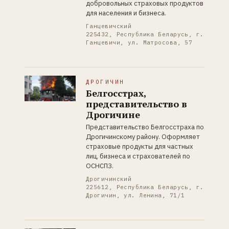
добровольных страховых продуктов
для населения и бизнеса.
Ганцевичский
225432, Республика Беларусь, г.
Ганцевичи, ул. Матросова, 57
ДРОГИЧИН
Белгосстрах,
представительство в
Дрогичине
Представительство Белгосстраха по
Дрогичинскому району. Оформляет
страховые продукты для частных
лиц, бизнеса и страхователей по
ОСНСПЗ.
Дрогичинский
225612, Республика Беларусь, г.
Дрогичин, ул. Ленина, 71/1