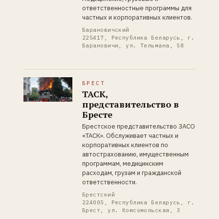
ответственностные программы для
частных и корпоративных клиентов.
Барановичский
225417, Республика Беларусь, г.
Барановичи, ул. Тельмана, 58
БРЕСТ
ТАСК,
представительство в
Бресте
Брестское представительство ЗАСО
«ТАСК». Обслуживает частных и
корпоративных клиентов по
автострахованию, имущественным
программам, медицинским
расходам, грузам и гражданской
ответственности.
Брестский
224005, Республика Беларусь, г.
Брест, ул. Комсомольская, 3