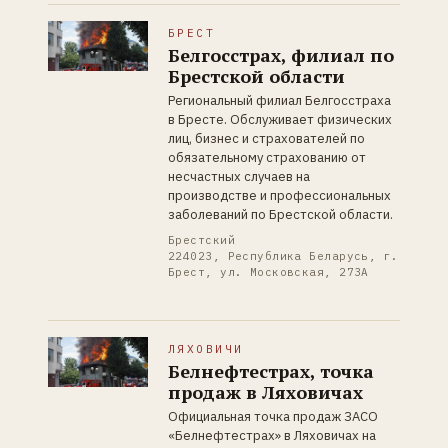
БРЕСТ
Белгосстрах, филиал по
Брестской области
Региональный филиал Белгосстраха
в Бресте. Обслуживает физических
лиц, бизнес и страхователей по
обязательному страхованию от
несчастных случаев на
производстве и профессиональных
заболеваний по Брестской области.
Брестский
224023, Республика Беларусь, г.
Брест, ул. Московская, 273А
ЛЯХОВИЧИ
Белнефтестрах, точка
продаж в Ляховичах
Официальная точка продаж ЗАСО
«Белнефтестрах» в Ляховичах на