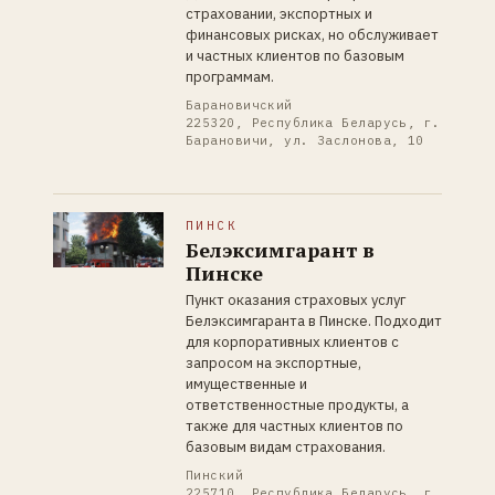
страховании, экспортных и
финансовых рисках, но обслуживает
и частных клиентов по базовым
программам.
Барановичский
225320, Республика Беларусь, г.
Барановичи, ул. Заслонова, 10
ПИНСК
Белэксимгарант в
Пинске
Пункт оказания страховых услуг
Белэксимгаранта в Пинске. Подходит
для корпоративных клиентов с
запросом на экспортные,
имущественные и
ответственностные продукты, а
также для частных клиентов по
базовым видам страхования.
Пинский
225710, Республика Беларусь, г.