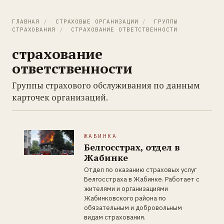
ГЛАВНАЯ
/
СТРАХОВЫЕ ОРГАНИЗАЦИИ
/
ГРУППЫ
СТРАХОВАНИЯ
/
СТРАХОВАНИЕ ОТВЕТСТВЕННОСТИ
страхование
ответственности
Группы страхового обслуживания по данным
карточек организаций.
ЖАБИНКА
Белгосстрах, отдел в
Жабинке
Отдел по оказанию страховых услуг
Белгосстраха в Жабинке. Работает с
жителями и организациями
Жабинковского района по
обязательным и добровольным
видам страхования.