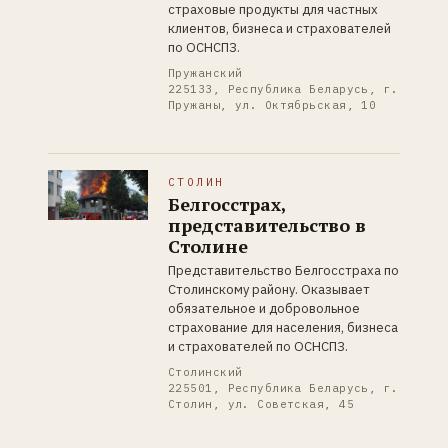
страховые продукты для частных
клиентов, бизнеса и страхователей
по ОСНСПЗ.
Пружанский
225133, Республика Беларусь, г.
Пружаны, ул. Октябрьская, 10
СТОЛИН
Белгосстрах,
представительство в
Столине
Представительство Белгосстраха по
Столинскому району. Оказывает
обязательное и добровольное
страхование для населения, бизнеса
и страхователей по ОСНСПЗ.
Столинский
225501, Республика Беларусь, г.
Столин, ул. Советская, 45