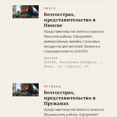
ПИНСК
Белгосстрах,
представительство в
Пинске
Представительство Белгосстраха по
Пинскому району. Оформляет
универсальную линейку страховых
продуктов для жителей, бизнеса и
страхователей по ОСНСПЗ.
Пинский
225710, Республика Беларусь, г.
Пинск, ул. Горького, 63
ПРУЖАНЫ
Белгосстрах,
представительство в
Пружанах
Представительство Белгосстраха по
Пружанскому району. Оформляет