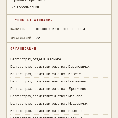
Типы организаций
ГРУППЫ СТРАХОВАНИЯ
страхование ответственности
НАЗВАНИЕ
28
ОРГАНИЗАЦИЙ
ОРГАНИЗАЦИИ
Белгосстрах, отдел в Жабинке
Белгосстрах, представительство в Барановичах
Белгосстрах, представительство в Березе
Белгосстрах, представительство в Ганцевичах
Белгосстрах, представительство в Дрогичине
Белгосстрах, представительство в Иваново
Белгосстрах, представительство в Ивацевичах
Белгосстрах, представительство в Каменце