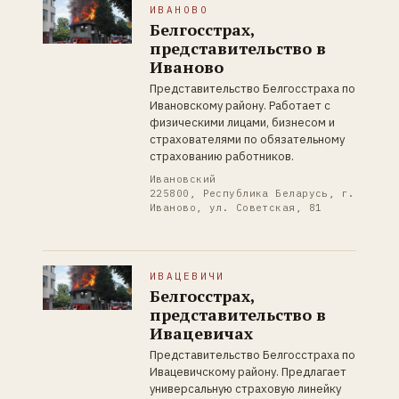
ИВАНОВО
Белгосстрах,
представительство в
Иваново
Представительство Белгосстраха по
Ивановскому району. Работает с
физическими лицами, бизнесом и
страхователями по обязательному
страхованию работников.
Ивановский
225800, Республика Беларусь, г.
Иваново, ул. Советская, 81
ИВАЦЕВИЧИ
Белгосстрах,
представительство в
Ивацевичах
Представительство Белгосстраха по
Ивацевичскому району. Предлагает
универсальную страховую линейку