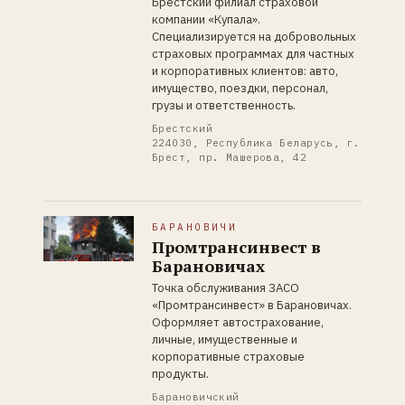
Брестский филиал страховой
компании «Купала».
Специализируется на добровольных
страховых программах для частных
и корпоративных клиентов: авто,
имущество, поездки, персонал,
грузы и ответственность.
Брестский
224030, Республика Беларусь, г.
Брест, пр. Машерова, 42
БАРАНОВИЧИ
Промтрансинвест в
Барановичах
Точка обслуживания ЗАСО
«Промтрансинвест» в Барановичах.
Оформляет автострахование,
личные, имущественные и
корпоративные страховые
продукты.
Барановичский