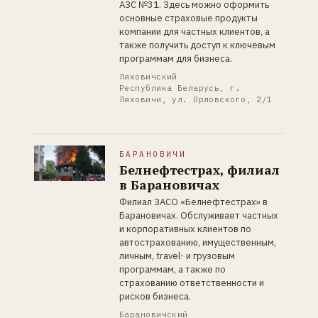
АЗС №31. Здесь можно оформить
основные страховые продукты
компании для частных клиентов, а
также получить доступ к ключевым
программам для бизнеса.
Ляховичский
Республика Беларусь, г.
Ляховичи, ул. Орловского, 2/1
БАРАНОВИЧИ
Белнефтестрах, филиал
в Барановичах
Филиал ЗАСО «Белнефтестрах» в
Барановичах. Обслуживает частных
и корпоративных клиентов по
автострахованию, имущественным,
личным, travel- и грузовым
программам, а также по
страхованию ответственности и
рисков бизнеса.
Барановичский