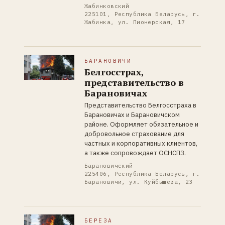
Жабинковский
225101, Республика Беларусь, г.
Жабинка, ул. Пионерская, 17
БАРАНОВИЧИ
Белгосстрах,
представительство в
Барановичах
Представительство Белгосстраха в
Барановичах и Барановичском
районе. Оформляет обязательное и
добровольное страхование для
частных и корпоративных клиентов,
а также сопровождает ОСНСПЗ.
Барановичский
225406, Республика Беларусь, г.
Барановичи, ул. Куйбышева, 23
БЕРЕЗА