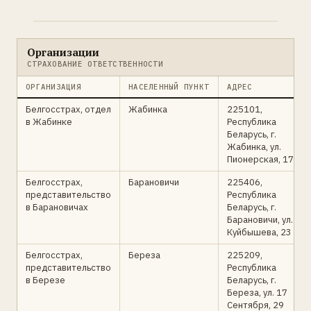
Организации
СТРАХОВАНИЕ ОТВЕТСТВЕННОСТИ
ОРГАНИЗАЦИЯ
НАСЕЛЕННЫЙ ПУНКТ
АДРЕС
Белгосстрах, отдел
Жабинка
225101,
в Жабинке
Республика
Беларусь, г.
Жабинка, ул.
Пионерская, 17
Белгосстрах,
Барановичи
225406,
представительство
Республика
в Барановичах
Беларусь, г.
Барановичи, ул.
Куйбышева, 23
Белгосстрах,
Береза
225209,
представительство
Республика
в Березе
Беларусь, г.
Береза, ул. 17
Сентября, 29