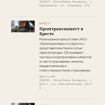
225417, Республика Беларусь, г.
Барановичи, ул. Тельмана, 175
БРЕСТ
Промтрансинвест в
Бресте
Региональное присутствие ЗАСО
«Промтрансинвест» в Бресте с
представительством и сетью
офисов продаж. Обслуживает
частных и корпоративных клиентов
по автострахованию, личному,
имущественному и
ответственностному страхованию.
Брестский
224005, Республика Беларусь, г.
Брест, ул. Комсомольская, 25/3-
1