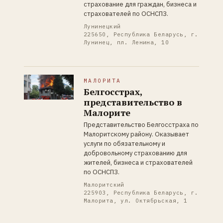
страхование для граждан, бизнеса и
страхователей по ОСНСПЗ.
Лунинецкий
225650, Республика Беларусь, г.
Лунинец, пл. Ленина, 10
МАЛОРИТА
Белгосстрах,
представительство в
Малорите
Представительство Белгосстраха по
Малоритскому району. Оказывает
услуги по обязательному и
добровольному страхованию для
жителей, бизнеса и страхователей
по ОСНСПЗ.
Малоритский
225903, Республика Беларусь, г.
Малорита, ул. Октябрьская, 1