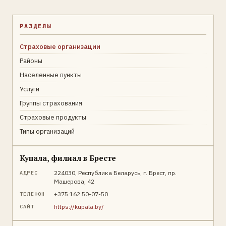
РАЗДЕЛЫ
Страховые организации
Районы
Населенные пункты
Услуги
Группы страхования
Страховые продукты
Типы организаций
Купала, филиал в Бресте
224030, Республика Беларусь, г. Брест, пр.
АДРЕС
Машерова, 42
+375 162 50-07-50
ТЕЛЕФОН
https://kupala.by/
САЙТ