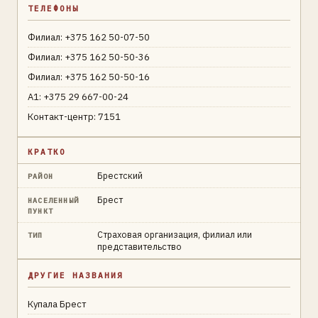
ТЕЛЕФОНЫ
Филиал: +375 162 50-07-50
Филиал: +375 162 50-50-36
Филиал: +375 162 50-50-16
A1: +375 29 667-00-24
Контакт-центр: 7151
КРАТКО
Брестский
РАЙОН
Брест
НАСЕЛЕННЫЙ
ПУНКТ
Страховая организация, филиал или
ТИП
представительство
ДРУГИЕ НАЗВАНИЯ
Купала Брест