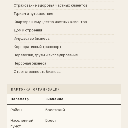
Страхование здоровья частных клиентов
Туризм и путешествия
Квартира и имущество частных клиентов
Дом и строения
Имущество бизнеса
Корпоративный транспорт
Перевозки, грузы и экспедирование
Персонал бизнеса
Ответственность бизнеса
КАРТОЧКА ОРГАНИЗАЦИИ
Параметр
Значение
Район
Брестский
Населенный
Брест
пункт