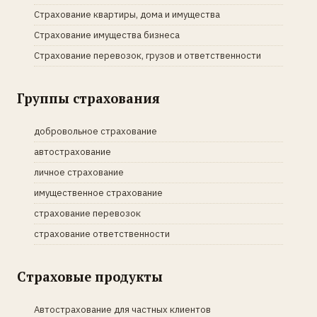
Страхование квартиры, дома и имущества
Страхование имущества бизнеса
Страхование перевозок, грузов и ответственности
Группы страхования
добровольное страхование
автострахование
личное страхование
имущественное страхование
страхование перевозок
страхование ответственности
Страховые продукты
Автострахование для частных клиентов