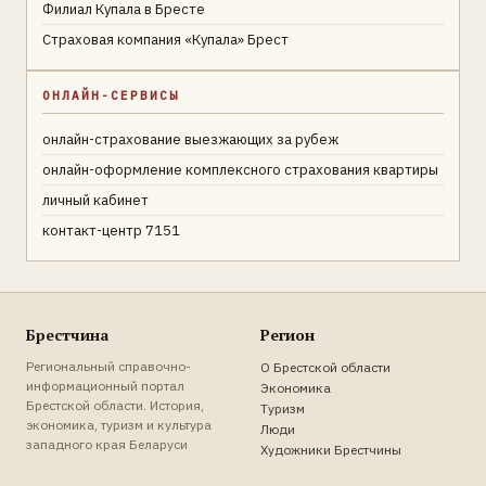
Филиал Купала в Бресте
Страховая компания «Купала» Брест
ОНЛАЙН-СЕРВИСЫ
онлайн-страхование выезжающих за рубеж
онлайн-оформление комплексного страхования квартиры
личный кабинет
контакт-центр 7151
Брестчина
Регион
Региональный справочно-
О Брестской области
информационный портал
Экономика
Брестской области. История,
Туризм
экономика, туризм и культура
Люди
западного края Беларуси
Художники Брестчины