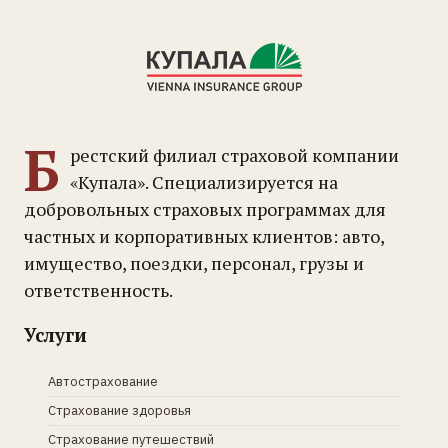
Б
рестский филиал страховой компании
«Купала». Специализируется на
добровольных страховых программах для
частных и корпоративных клиентов: авто,
имущество, поездки, персонал, грузы и
ответственность.
Услуги
Автострахование
Страхование здоровья
Страхование путешествий