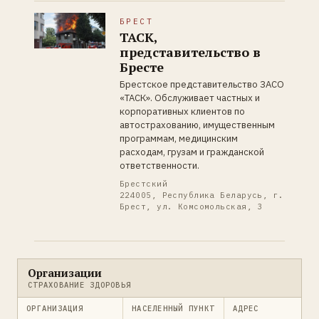
БРЕСТ
ТАСК,
представительство в
Бресте
Брестское представительство ЗАСО
«ТАСК». Обслуживает частных и
корпоративных клиентов по
автострахованию, имущественным
программам, медицинским
расходам, грузам и гражданской
ответственности.
Брестский
224005, Республика Беларусь, г.
Брест, ул. Комсомольская, 3
Организации
СТРАХОВАНИЕ ЗДОРОВЬЯ
ОРГАНИЗАЦИЯ
НАСЕЛЕННЫЙ ПУНКТ
АДРЕС