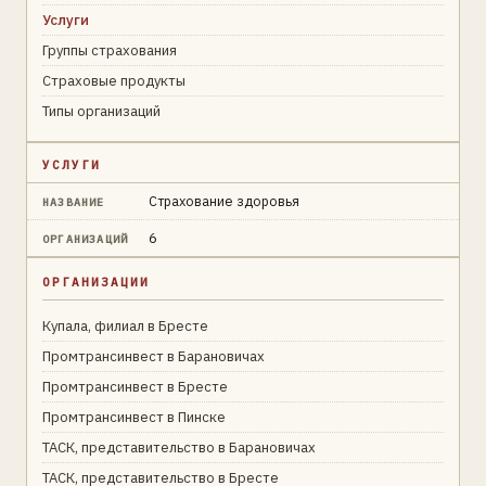
Услуги
Группы страхования
Страховые продукты
Типы организаций
УСЛУГИ
Страхование здоровья
НАЗВАНИЕ
6
ОРГАНИЗАЦИЙ
ОРГАНИЗАЦИИ
Купала, филиал в Бресте
Промтрансинвест в Барановичах
Промтрансинвест в Бресте
Промтрансинвест в Пинске
ТАСК, представительство в Барановичах
ТАСК, представительство в Бресте