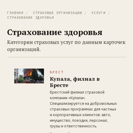
ГЛАВНАЯ
/
СТРАХОВЫЕ ОРГАНИЗАЦИИ
/
УСЛУГИ
/
СТРАХОВАНИЕ ЗДОРОВЬЯ
Страхование здоровья
Категории страховых услуг по данным карточек
организаций.
БРЕСТ
Купала, филиал в
Бресте
Брестский филиал страховой
компании «Купала».
Специализируется на добровольных
страховых программах для частных
и корпоративных клиентов: авто,
имущество, поездки, персонал,
грузы и ответственность.