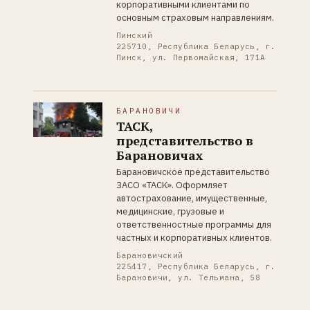
корпоративными клиентами по
основным страховым направлениям.
Пинский
225710, Республика Беларусь, г.
Пинск, ул. Первомайская, 171А
БАРАНОВИЧИ
ТАСК,
представительство в
Барановичах
Барановичское представительство
ЗАСО «ТАСК». Оформляет
автострахование, имущественные,
медицинские, грузовые и
ответственностные программы для
частных и корпоративных клиентов.
Барановичский
225417, Республика Беларусь, г.
Барановичи, ул. Тельмана, 58