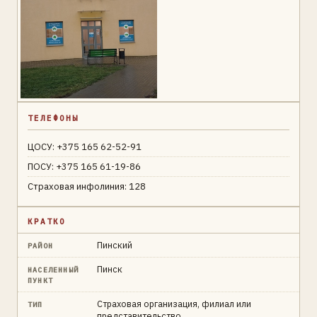
ТЕЛЕФОНЫ
ЦОСУ: +375 165 62-52-91
ПОСУ: +375 165 61-19-86
Страховая инфолиния: 128
КРАТКО
Пинский
РАЙОН
Пинск
НАСЕЛЕННЫЙ
ПУНКТ
Страховая организация, филиал или
ТИП
представительство