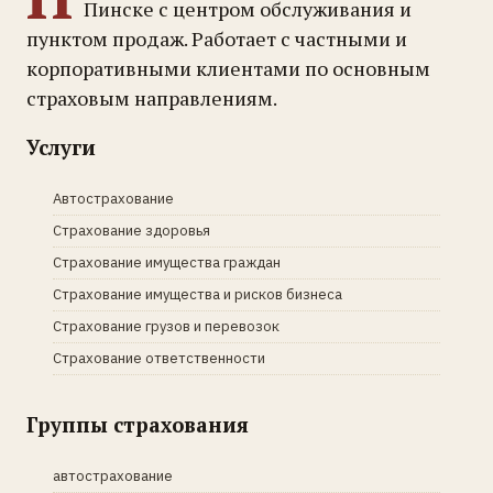
Пинске с центром обслуживания и
пунктом продаж. Работает с частными и
корпоративными клиентами по основным
страховым направлениям.
Услуги
Автострахование
Страхование здоровья
Страхование имущества граждан
Страхование имущества и рисков бизнеса
Страхование грузов и перевозок
Страхование ответственности
Группы страхования
автострахование