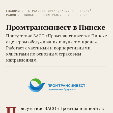
ГЛАВНАЯ
/
СТРАХОВЫЕ ОРГАНИЗАЦИИ
/
ПИНСКИЙ
РАЙОН
/
ПИНСК
/
ПРОМТРАНСИНВЕСТ В ПИНСКЕ
Промтрансинвест в Пинске
Присутствие ЗАСО «Промтрансинвест» в Пинске
с центром обслуживания и пунктом продаж.
Работает с частными и корпоративными
клиентами по основным страховым
направлениям.
П
рисутствие ЗАСО «Промтрансинвест» в