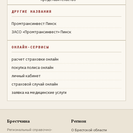
ДРУГИЕ НАЗВАНИЯ
Промтрансинвест Пинск
ЗАСО «Промтрансинвест» Пинск
ОНЛАЙН-СЕРВИСЫ
расчет страховки онлайн
покупка полиса онлайн
личный кабинет
страховой случай онлайн
заявка на медицинские услуги
Брестчина
Регион
Региональный справочно-
О Брестской области