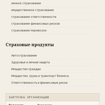
личное страхование
имущественное страхование
страхование ответственности
страхование финансовых рисков
страхование перевозок
Страховые продукты
Автострахование
Здоровье и личная защита
Имущество граждан
Имущество, грузы и транспорт бизнеса
Ответственность и финансовые риски
КАРТОЧКА ОРГАНИЗАЦИИ