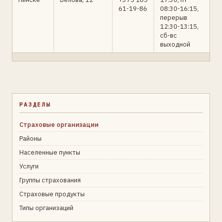
61-19-86
08:30-16:15,
перерыв
12:30-13:15,
сб-вс
выходной
РАЗДЕЛЫ
Страховые организации
Районы
Населенные пункты
Услуги
Группы страхования
Страховые продукты
Типы организаций