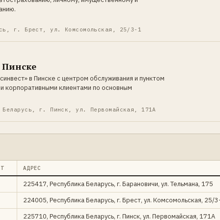
анию.
сь, г. Брест, ул. Комсомольская, 25/3-1
 Пинске
инвест» в Пинске с центром обслуживания и пунктом
 и корпоративными клиентами по основным
 Беларусь, г. Пинск, ул. Первомайская, 171А
КТ
АДРЕС
225417, Республика Беларусь, г. Барановичи, ул. Тельмана, 175
224005, Республика Беларусь, г. Брест, ул. Комсомольская, 25/3
225710, Республика Беларусь, г. Пинск, ул. Первомайская, 171А