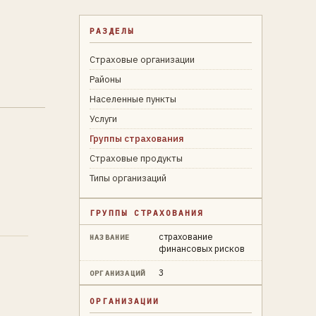
РАЗДЕЛЫ
Страховые организации
Районы
Населенные пункты
Услуги
Группы страхования
Страховые продукты
Типы организаций
ГРУППЫ СТРАХОВАНИЯ
страхование
НАЗВАНИЕ
финансовых рисков
3
ОРГАНИЗАЦИЙ
ОРГАНИЗАЦИИ