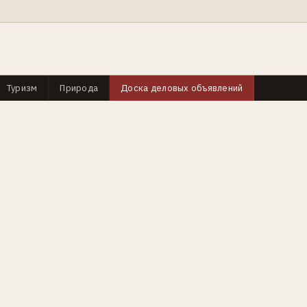
Туризм
Природа
Доска деловых объявлений