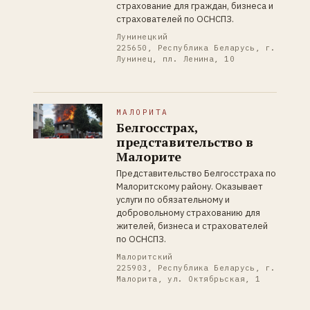
страхование для граждан, бизнеса и
страхователей по ОСНСПЗ.
Лунинецкий
225650, Республика Беларусь, г.
Лунинец, пл. Ленина, 10
МАЛОРИТА
Белгосстрах,
представительство в
Малорите
Представительство Белгосстраха по
Малоритскому району. Оказывает
услуги по обязательному и
добровольному страхованию для
жителей, бизнеса и страхователей
по ОСНСПЗ.
Малоритский
225903, Республика Беларусь, г.
Малорита, ул. Октябрьская, 1