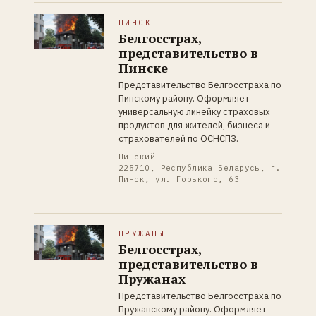
ПИНСК
Белгосстрах,
представительство в
Пинске
Представительство Белгосстраха по
Пинскому району. Оформляет
универсальную линейку страховых
продуктов для жителей, бизнеса и
страхователей по ОСНСПЗ.
Пинский
225710, Республика Беларусь, г.
Пинск, ул. Горького, 63
ПРУЖАНЫ
Белгосстрах,
представительство в
Пружанах
Представительство Белгосстраха по
Пружанскому району. Оформляет