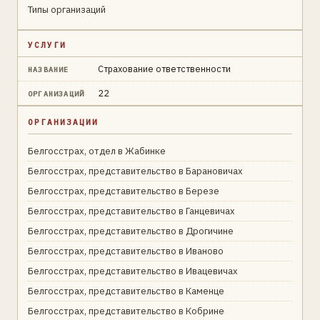
Типы организаций
УСЛУГИ
Страхование ответственности
НАЗВАНИЕ
22
ОРГАНИЗАЦИЙ
ОРГАНИЗАЦИИ
Белгосстрах, отдел в Жабинке
Белгосстрах, представительство в Барановичах
Белгосстрах, представительство в Березе
Белгосстрах, представительство в Ганцевичах
Белгосстрах, представительство в Дрогичине
Белгосстрах, представительство в Иваново
Белгосстрах, представительство в Ивацевичах
Белгосстрах, представительство в Каменце
Белгосстрах, представительство в Кобрине