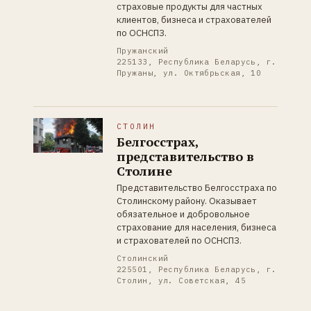
страховые продукты для частных
клиентов, бизнеса и страхователей
по ОСНСПЗ.
Пружанский
225133, Республика Беларусь, г.
Пружаны, ул. Октябрьская, 10
СТОЛИН
Белгосстрах,
представительство в
Столине
Представительство Белгосстраха по
Столинскому району. Оказывает
обязательное и добровольное
страхование для населения, бизнеса
и страхователей по ОСНСПЗ.
Столинский
225501, Республика Беларусь, г.
Столин, ул. Советская, 45