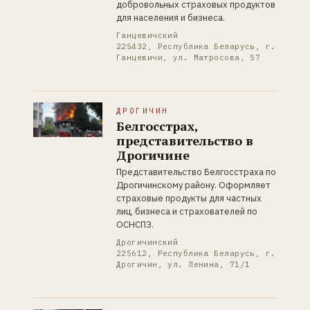
добровольных страховых продуктов
для населения и бизнеса.
Ганцевичский
225432, Республика Беларусь, г.
Ганцевичи, ул. Матросова, 57
ДРОГИЧИН
Белгосстрах,
представительство в
Дрогичине
Представительство Белгосстраха по
Дрогичинскому району. Оформляет
страховые продукты для частных
лиц, бизнеса и страхователей по
ОСНСПЗ.
Дрогичинский
225612, Республика Беларусь, г.
Дрогичин, ул. Ленина, 71/1