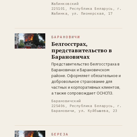
Жабинковский
225101, Республика Беларусь, г.
Жабинка, ул. Пионерская, 17
БАРАНОВИЧИ
Белгосстрах,
представительство в
Барановичах
Представительство Белгосстраха в
Барановичах и Барановичском
районе. Оформляет обязательное и
добровольное страхование для
частных и корпоративных клиентов,
а также сопровождает ОСНСПЗ.
Барановичский
225406, Республика Беларусь, г.
Барановичи, ул. Куйбышева, 23
БЕРЕЗА