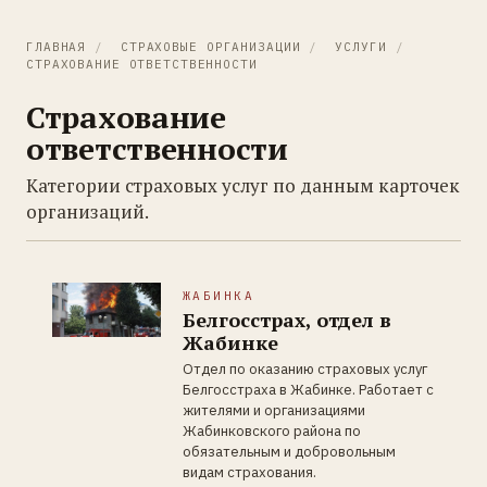
ГЛАВНАЯ
/
СТРАХОВЫЕ ОРГАНИЗАЦИИ
/
УСЛУГИ
/
СТРАХОВАНИЕ ОТВЕТСТВЕННОСТИ
Страхование
ответственности
Категории страховых услуг по данным карточек
организаций.
ЖАБИНКА
Белгосстрах, отдел в
Жабинке
Отдел по оказанию страховых услуг
Белгосстраха в Жабинке. Работает с
жителями и организациями
Жабинковского района по
обязательным и добровольным
видам страхования.