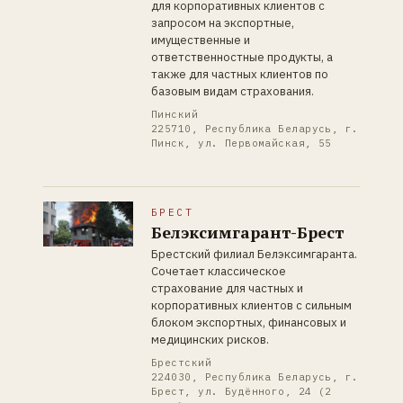
для корпоративных клиентов с
запросом на экспортные,
имущественные и
ответственностные продукты, а
также для частных клиентов по
базовым видам страхования.
Пинский
225710, Республика Беларусь, г.
Пинск, ул. Первомайская, 55
БРЕСТ
Белэксимгарант-Брест
Брестский филиал Белэксимгаранта.
Сочетает классическое
страхование для частных и
корпоративных клиентов с сильным
блоком экспортных, финансовых и
медицинских рисков.
Брестский
224030, Республика Беларусь, г.
Брест, ул. Будённого, 24 (2