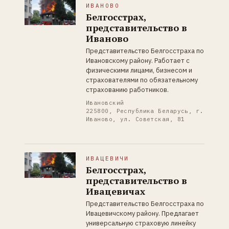
ИВАНОВО
Белгосстрах,
представительство в
Иваново
Представительство Белгосстраха по
Ивановскому району. Работает с
физическими лицами, бизнесом и
страхователями по обязательному
страхованию работников.
Ивановский
225800, Республика Беларусь, г.
Иваново, ул. Советская, 81
ИВАЦЕВИЧИ
Белгосстрах,
представительство в
Ивацевичах
Представительство Белгосстраха по
Ивацевичскому району. Предлагает
универсальную страховую линейку