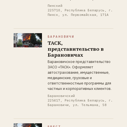
Пинский
225710, Республика Беларусь, г.
Пинск, ул. Первомайская, 171А
БАРАНОВИЧИ
ТАСК,
представительство в
Барановичах
Барановичское представительство
ЗАСО «ТАСК». Оформляет
автострахование, имущественные,
медицинские, грузовые и
ответственностные программы для
частных и корпоративных клиентов.
Барановичский
225417, Республика Беларусь, г.
Барановичи, ул. Тельмана, 58
БРЕСТ