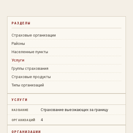
РАЗДЕЛЫ
Страховые организации
Районы
Населенные пункты
Услуги
Группы страхования
Страховые продукты
Типы организаций
УСЛУГИ
Страхование выезжающих за границу
НАЗВАНИЕ
4
ОРГАНИЗАЦИЙ
ОРГАНИЗАЦИИ