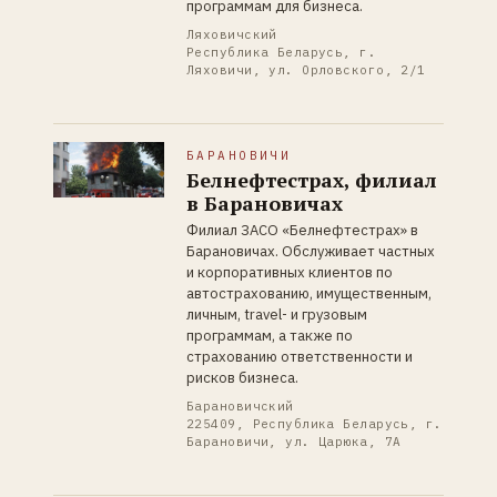
программам для бизнеса.
Ляховичский
Республика Беларусь, г.
Ляховичи, ул. Орловского, 2/1
БАРАНОВИЧИ
Белнефтестрах, филиал
в Барановичах
Филиал ЗАСО «Белнефтестрах» в
Барановичах. Обслуживает частных
и корпоративных клиентов по
автострахованию, имущественным,
личным, travel- и грузовым
программам, а также по
страхованию ответственности и
рисков бизнеса.
Барановичский
225409, Республика Беларусь, г.
Барановичи, ул. Царюка, 7А