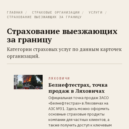
ГЛАВНАЯ
/
СТРАХОВЫЕ ОРГАНИЗАЦИИ
/
УСЛУГИ
/
СТРАХОВАНИЕ ВЫЕЗЖАЮЩИХ ЗА ГРАНИЦУ
Страхование выезжающих
за границу
Категории страховых услуг по данным карточек
организаций.
ЛЯХОВИЧИ
Белнефтестрах, точка
продаж в Ляховичах
Официальная точка продаж ЗАСО
«Белнефтестрах» в Ляховичах на
АЗС №31. Здесь можно оформить
основные страховые продукты
компании для частных клиентов, а
также получить доступ к ключевым