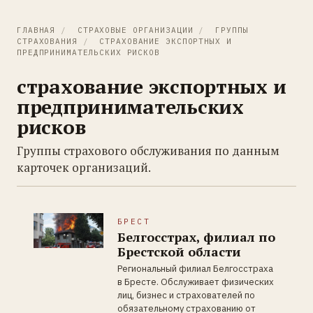
ГЛАВНАЯ
/
СТРАХОВЫЕ ОРГАНИЗАЦИИ
/
ГРУППЫ
СТРАХОВАНИЯ
/
СТРАХОВАНИЕ ЭКСПОРТНЫХ И
ПРЕДПРИНИМАТЕЛЬСКИХ РИСКОВ
страхование экспортных и
предпринимательских
рисков
Группы страхового обслуживания по данным
карточек организаций.
БРЕСТ
Белгосстрах, филиал по
Брестской области
Региональный филиал Белгосстраха
в Бресте. Обслуживает физических
лиц, бизнес и страхователей по
обязательному страхованию от