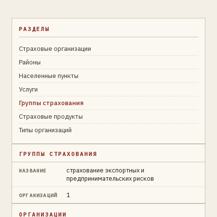
РАЗДЕЛЫ
Страховые организации
Районы
Населенные пункты
Услуги
Группы страхования
Страховые продукты
Типы организаций
ГРУППЫ СТРАХОВАНИЯ
страхование экспортных и
НАЗВАНИЕ
предпринимательских рисков
1
ОРГАНИЗАЦИЙ
ОРГАНИЗАЦИИ