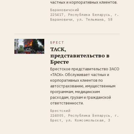
частных и корпоративных клиентов.
Барановичский
225417, Республика Беларусь, г.
Барановичи, ул. Тельмана, 58
БРЕСТ
ТАСК,
представительство в
Бресте
Брестское представительство ЗАСО
«ТАСК». Обслуживает частных и
корпоративных клиентов по
автострахованию, имущественным
программам, медицинским
расходам, грузам и гражданской
ответственности.
Брестский
224005, Республика Беларусь, г.
Брест, ул. Комсомольская, 3