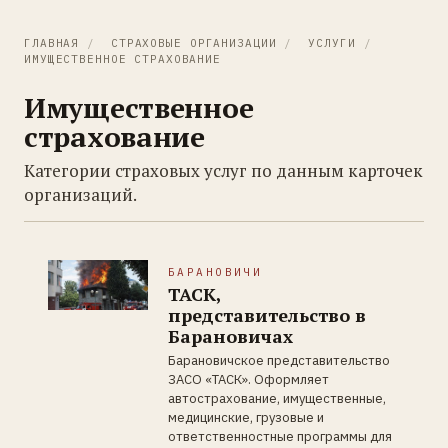
ГЛАВНАЯ
/
СТРАХОВЫЕ ОРГАНИЗАЦИИ
/
УСЛУГИ
/
ИМУЩЕСТВЕННОЕ СТРАХОВАНИЕ
Имущественное
страхование
Категории страховых услуг по данным карточек
организаций.
БАРАНОВИЧИ
ТАСК,
представительство в
Барановичах
Барановичское представительство
ЗАСО «ТАСК». Оформляет
автострахование, имущественные,
медицинские, грузовые и
ответственностные программы для