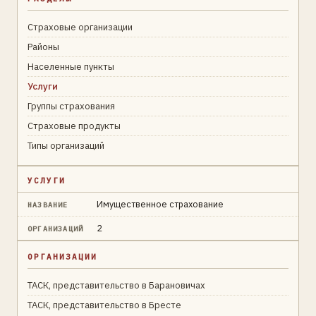
Страховые организации
Районы
Населенные пункты
Услуги
Группы страхования
Страховые продукты
Типы организаций
УСЛУГИ
Имущественное страхование
НАЗВАНИЕ
2
ОРГАНИЗАЦИЙ
ОРГАНИЗАЦИИ
ТАСК, представительство в Барановичах
ТАСК, представительство в Бресте