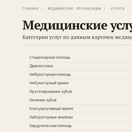
ГЛАВНАЯ
/
МЕДИЦИНСКИЕ ОРГАНИЗАЦИИ
/
УСЛУГИ
Медицинские усл
Категории услуг по данным карточек медиц
Стационарная помощь
Диагностика
Амбулаторная помощь
Амбулаторный прием
Протезирование зубов
Лечение зубов
Консультативный прием
Лабораторные анализы
Хирургическая помощь