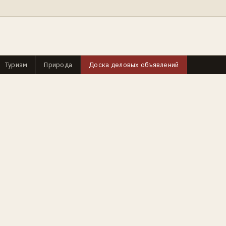
Туризм
Природа
Доска деловых объявлений