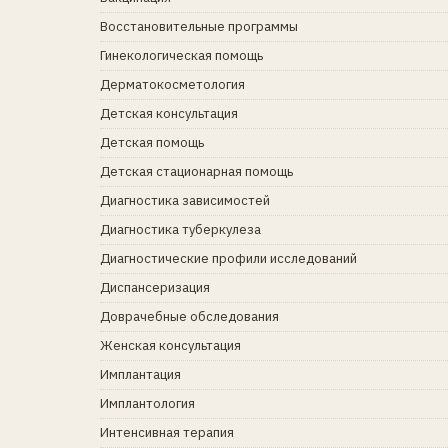
Восстановительные программы
Гинекологическая помощь
Дерматокосметология
Детская консультация
Детская помощь
Детская стационарная помощь
Диагностика зависимостей
Диагностика туберкулеза
Диагностические профили исследований
Диспансеризация
Доврачебные обследования
Женская консультация
Имплантация
Имплантология
Интенсивная терапия