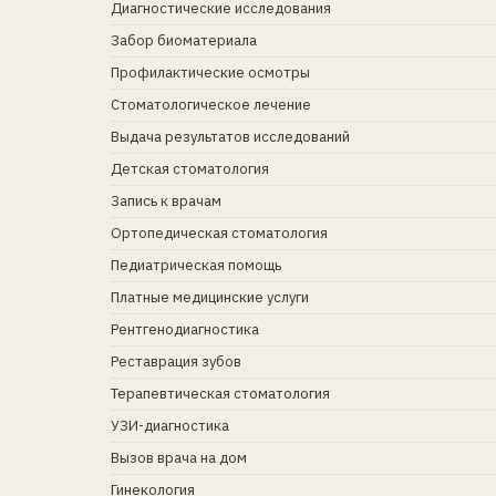
Диагностические исследования
Забор биоматериала
Профилактические осмотры
Стоматологическое лечение
Выдача результатов исследований
Детская стоматология
Запись к врачам
Ортопедическая стоматология
Педиатрическая помощь
Платные медицинские услуги
Рентгенодиагностика
Реставрация зубов
Терапевтическая стоматология
УЗИ-диагностика
Вызов врача на дом
Гинекология