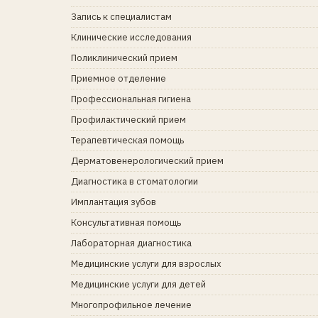
Запись к специалистам
Клинические исследования
Поликлинический прием
Приемное отделение
Профессиональная гигиена
Профилактический прием
Терапевтическая помощь
Дерматовенерологический прием
Диагностика в стоматологии
Имплантация зубов
Консультативная помощь
Лабораторная диагностика
Медицинские услуги для взрослых
Медицинские услуги для детей
Многопрофильное лечение