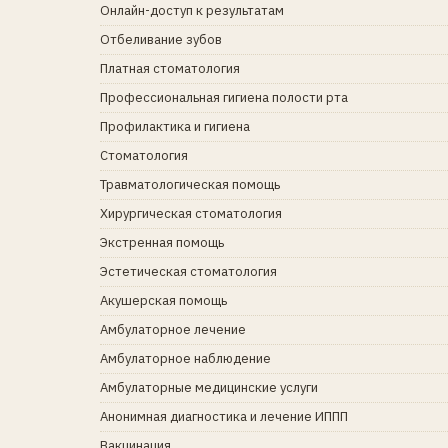
Онлайн-доступ к результатам
Отбеливание зубов
Платная стоматология
Профессиональная гигиена полости рта
Профилактика и гигиена
Стоматология
Травматологическая помощь
Хирургическая стоматология
Экстренная помощь
Эстетическая стоматология
Акушерская помощь
Амбулаторное лечение
Амбулаторное наблюдение
Амбулаторные медицинские услуги
Анонимная диагностика и лечение ИППП
Вакцинация