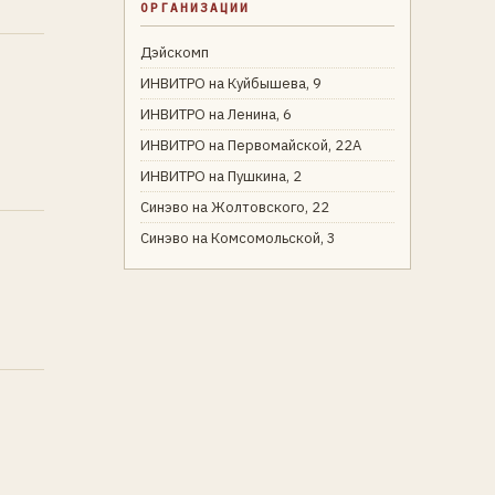
ОРГАНИЗАЦИИ
Дэйскомп
ИНВИТРО на Куйбышева, 9
ИНВИТРО на Ленина, 6
ИНВИТРО на Первомайской, 22А
ИНВИТРО на Пушкина, 2
Синэво на Жолтовского, 22
Синэво на Комсомольской, 3