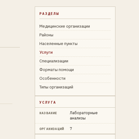
РАЗДЕЛЫ
Медицинские организации
Районы
Населенные пункты
Услуги
Специализации
Форматы помощи
Особенности
Типы организаций
УСЛУГА
Лабораторные
НАЗВАНИЕ
анализы
7
ОРГАНИЗАЦИЙ