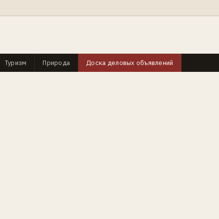
Туризм
Природа
Доска деловых объявлений