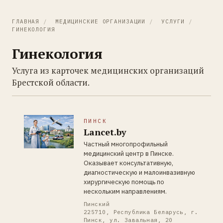
ГЛАВНАЯ
/
МЕДИЦИНСКИЕ ОРГАНИЗАЦИИ
/
УСЛУГИ
/
ГИНЕКОЛОГИЯ
Гинекология
Услуга из карточек медицинских организаций
Брестской области.
ПИНСК
Lancet.by
Частный многопрофильный
медицинский центр в Пинске.
Оказывает консультативную,
диагностическую и малоинвазивную
хирургическую помощь по
нескольким направлениям.
Пинский
225710, Республика Беларусь, г.
Пинск, ул. Завальная, 20