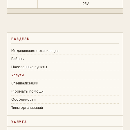
23А
РАЗДЕЛЫ
Медицинские организации
Районы
Населенные пункты
Услуги
Специализации
Форматы помощи
Особенности
Типы организаций
УСЛУГА