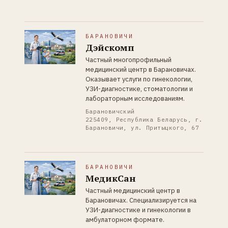
БАРАНОВИЧИ
Дэйскомп
Частный многопрофильный
медицинский центр в Барановичах.
Оказывает услуги по гинекологии,
УЗИ-диагностике, стоматологии и
лабораторным исследованиям.
Барановичский
225409, Республика Беларусь, г.
Барановичи, ул. Притыцкого, 67
БАРАНОВИЧИ
МедикСан
Частный медицинский центр в
Барановичах. Специализируется на
УЗИ-диагностике и гинекологии в
амбулаторном формате.