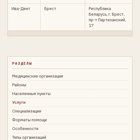
Ива-Дент
Брест
Республика
Беларусь, г. Брест,
пр-т Партизанский,
17
РАЗДЕЛЫ
Медицинские организации
Районы
Населенные пункты
Услуги
Специализации
Форматы помощи
Особенности
Типы организаций