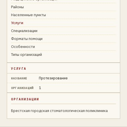
Районы
Населенные пункты
Услуги
Специализации
Форматы помощи
Особенности
Типы организаций
УСЛУГА
Протезирование
НАЗВАНИЕ
1
ОРГАНИЗАЦИЙ
ОРГАНИЗАЦИИ
Брестская городская стоматологическая поликлиника