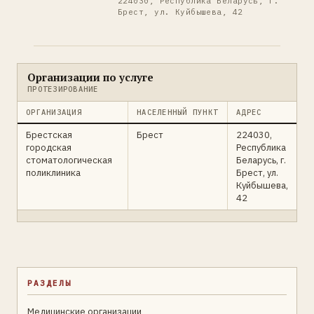
224030, Республика Беларусь, г.
Брест, ул. Куйбышева, 42
Организации по услуге
ПРОТЕЗИРОВАНИЕ
ОРГАНИЗАЦИЯ
НАСЕЛЕННЫЙ ПУНКТ
АДРЕС
Брестская
Брест
224030,
городская
Республика
стоматологическая
Беларусь, г.
поликлиника
Брест, ул.
Куйбышева,
42
РАЗДЕЛЫ
Медицинские организации