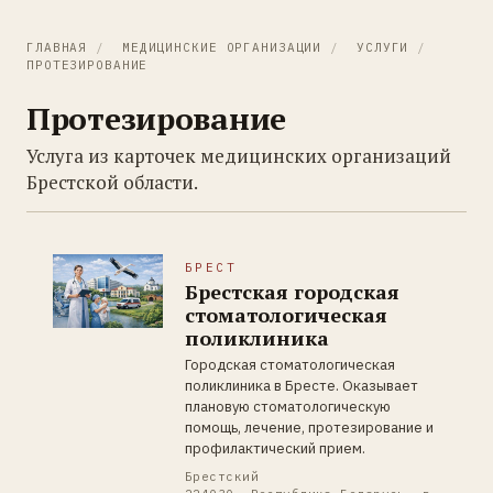
ГЛАВНАЯ
/
МЕДИЦИНСКИЕ ОРГАНИЗАЦИИ
/
УСЛУГИ
/
ПРОТЕЗИРОВАНИЕ
Протезирование
Услуга из карточек медицинских организаций
Брестской области.
БРЕСТ
Брестская городская
стоматологическая
поликлиника
Городская стоматологическая
поликлиника в Бресте. Оказывает
плановую стоматологическую
помощь, лечение, протезирование и
профилактический прием.
Брестский