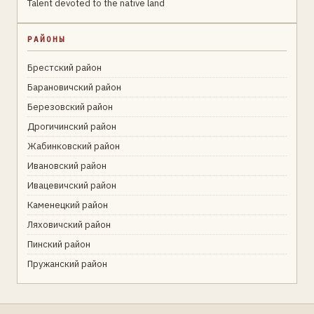
Talent devoted to the native land
РАЙОНЫ
Брестский район
Барановичский район
Березовский район
Дрогичинский район
Жабинковский район
Ивановский район
Ивацевичский район
Каменецкий район
Ляховичский район
Пинский район
Пружанский район