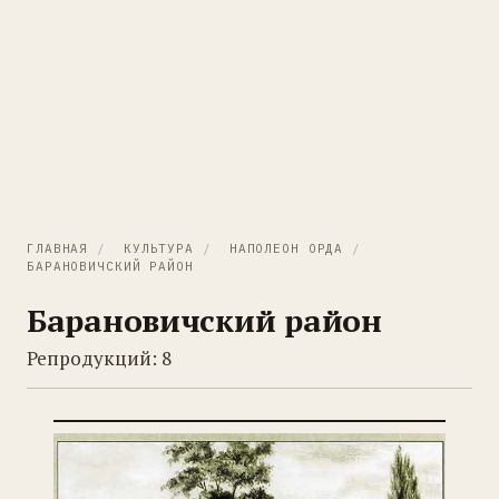
ГЛАВНАЯ
/
КУЛЬТУРА
/
НАПОЛЕОН ОРДА
/
БАРАНОВИЧСКИЙ РАЙОН
Барановичский район
Репродукций: 8