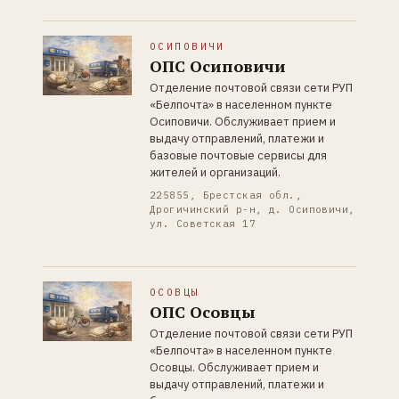
ОСИПОВИЧИ
ОПС Осиповичи
Отделение почтовой связи сети РУП
«Белпочта» в населенном пункте
Осиповичи. Обслуживает прием и
выдачу отправлений, платежи и
базовые почтовые сервисы для
жителей и организаций.
225855, Брестская обл.,
Дрогичинский р-н, д. Осиповичи,
ул. Советская 17
ОСОВЦЫ
ОПС Осовцы
Отделение почтовой связи сети РУП
«Белпочта» в населенном пункте
Осовцы. Обслуживает прием и
выдачу отправлений, платежи и