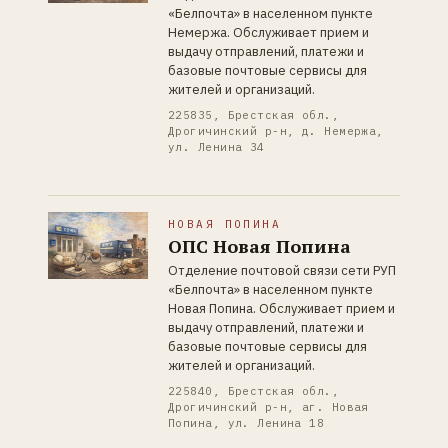
«Белпочта» в населенном пункте
Немержа. Обслуживает прием и
выдачу отправлений, платежи и
базовые почтовые сервисы для
жителей и организаций.
225835, Брестская обл.,
Дрогичинский р-н, д. Немержа,
ул. Ленина 34
НОВАЯ ПОПИНА
ОПС Новая Попина
Отделение почтовой связи сети РУП
«Белпочта» в населенном пункте
Новая Попина. Обслуживает прием и
выдачу отправлений, платежи и
базовые почтовые сервисы для
жителей и организаций.
225840, Брестская обл.,
Дрогичинский р-н, аг. Новая
Попина, ул. Ленина 18