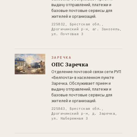
выдачу отправлений, платежи и
базовые почтовые сервисы для
жителей и организаций.
225832, Брестская обл.,
Дрогичинский р-н, аг. Закозель,
ул. Почтовая 3
ЗАРЕЧКА
ОПС Заречка
Отделение почтовой связи сети РУП
«Белпочта» в населенном пункте
Заречка. Обслуживает прием и
выдачу отправлений, платежи и
базовые почтовые сервисы для
жителей и организаций.
225843, Брестская обл.,
Дрогичинский р-н, д. Заречка,
ул. Набережная 3