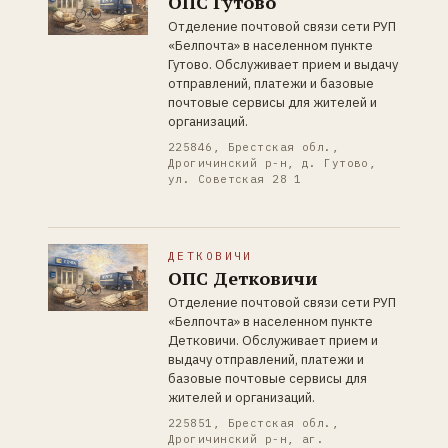
ОПС Гутово
Отделение почтовой связи сети РУП
«Белпочта» в населенном пункте
Гутово. Обслуживает прием и выдачу
отправлений, платежи и базовые
почтовые сервисы для жителей и
организаций.
225846, Брестская обл.,
Дрогичинский р-н, д. Гутово,
ул. Советская 28 1
ДЕТКОВИЧИ
ОПС Детковичи
Отделение почтовой связи сети РУП
«Белпочта» в населенном пункте
Детковичи. Обслуживает прием и
выдачу отправлений, платежи и
базовые почтовые сервисы для
жителей и организаций.
225851, Брестская обл.,
Дрогичинский р-н, аг.