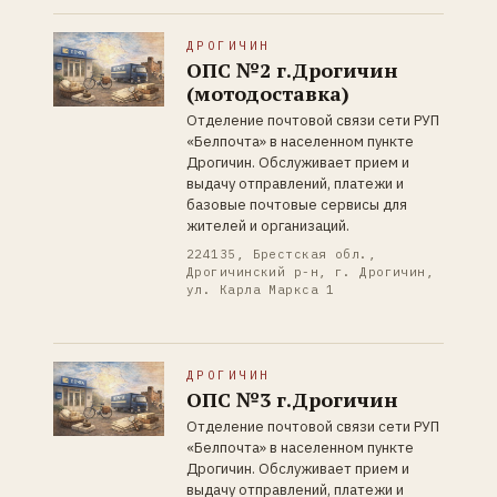
ДРОГИЧИН
ОПС №2 г.Дрогичин
(мотодоставка)
Отделение почтовой связи сети РУП
«Белпочта» в населенном пункте
Дрогичин. Обслуживает прием и
выдачу отправлений, платежи и
базовые почтовые сервисы для
жителей и организаций.
224135, Брестская обл.,
Дрогичинский р-н, г. Дрогичин,
ул. Карла Маркса 1
ДРОГИЧИН
ОПС №3 г.Дрогичин
Отделение почтовой связи сети РУП
«Белпочта» в населенном пункте
Дрогичин. Обслуживает прием и
выдачу отправлений, платежи и