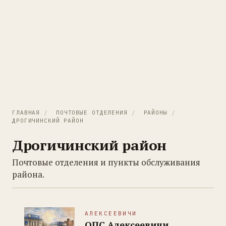
ГЛАВНАЯ
/
ПОЧТОВЫЕ ОТДЕЛЕНИЯ
/
РАЙОНЫ
/
ДРОГИЧИНСКИЙ РАЙОН
Дрогичинский район
Почтовые отделения и пункты обслуживания
района.
АЛЕКСЕЕВИЧИ
ОПС Алексеевичи