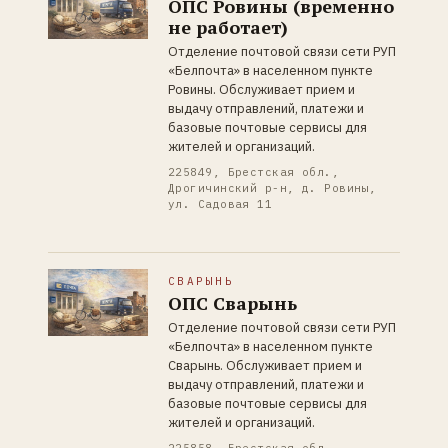
ОПС Ровины (временно
не работает)
Отделение почтовой связи сети РУП
«Белпочта» в населенном пункте
Ровины. Обслуживает прием и
выдачу отправлений, платежи и
базовые почтовые сервисы для
жителей и организаций.
225849, Брестская обл.,
Дрогичинский р-н, д. Ровины,
ул. Садовая 11
СВАРЫНЬ
ОПС Сварынь
Отделение почтовой связи сети РУП
«Белпочта» в населенном пункте
Сварынь. Обслуживает прием и
выдачу отправлений, платежи и
базовые почтовые сервисы для
жителей и организаций.