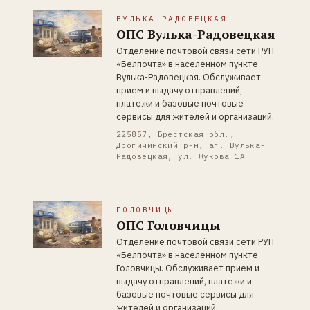
ВУЛЬКА-РАДОВЕЦКАЯ
ОПС Вулька-Радовецкая
Отделение почтовой связи сети РУП
«Белпочта» в населенном пункте
Вулька-Радовецкая. Обслуживает
прием и выдачу отправлений,
платежи и базовые почтовые
сервисы для жителей и организаций.
225857, Брестская обл.,
Дрогичинский р-н, аг. Вулька-
Радовецкая, ул. Жукова 1А
ГОЛОВЧИЦЫ
ОПС Головчицы
Отделение почтовой связи сети РУП
«Белпочта» в населенном пункте
Головчицы. Обслуживает прием и
выдачу отправлений, платежи и
базовые почтовые сервисы для
жителей и организаций.