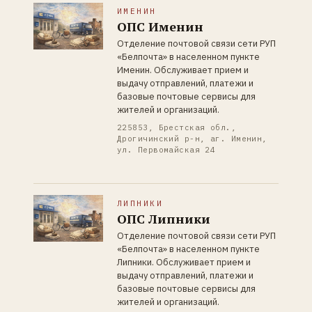
ИМЕНИН
ОПС Именин
Отделение почтовой связи сети РУП
«Белпочта» в населенном пункте
Именин. Обслуживает прием и
выдачу отправлений, платежи и
базовые почтовые сервисы для
жителей и организаций.
225853, Брестская обл.,
Дрогичинский р-н, аг. Именин,
ул. Первомайская 24
ЛИПНИКИ
ОПС Липники
Отделение почтовой связи сети РУП
«Белпочта» в населенном пункте
Липники. Обслуживает прием и
выдачу отправлений, платежи и
базовые почтовые сервисы для
жителей и организаций.