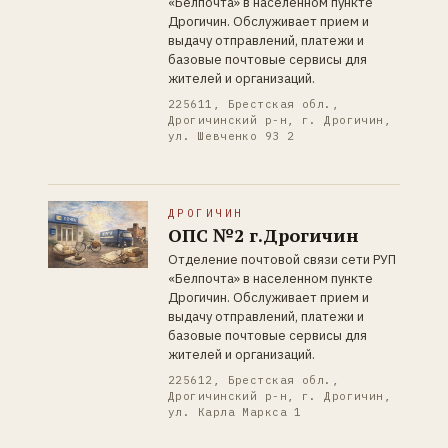
«Белпочта» в населенном пункте
Дрогичин. Обслуживает прием и
выдачу отправлений, платежи и
базовые почтовые сервисы для
жителей и организаций.
225611, Брестская обл.,
Дрогичинский р-н, г. Дрогичин,
ул. Шевченко 93 2
ДРОГИЧИН
ОПС №2 г.Дрогичин
Отделение почтовой связи сети РУП
«Белпочта» в населенном пункте
Дрогичин. Обслуживает прием и
выдачу отправлений, платежи и
базовые почтовые сервисы для
жителей и организаций.
225612, Брестская обл.,
Дрогичинский р-н, г. Дрогичин,
ул. Карла Маркса 1