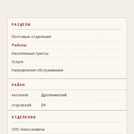
РАЗДЕЛЫ
Почтовые отделения
Районы
Населенные пункты
Услуги
Направления обслуживания
РАЙОН
Дрогичинский
НАЗВАНИЕ
29
ОТДЕЛЕНИЙ
ОТДЕЛЕНИЯ
ОПС Алексеевичи