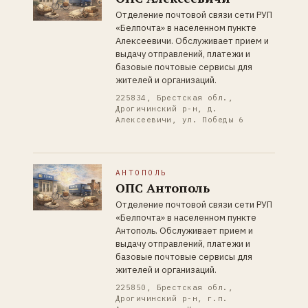
Отделение почтовой связи сети РУП
«Белпочта» в населенном пункте
Алексеевичи. Обслуживает прием и
выдачу отправлений, платежи и
базовые почтовые сервисы для
жителей и организаций.
225834, Брестская обл.,
Дрогичинский р-н, д.
Алексеевичи, ул. Победы 6
АНТОПОЛЬ
ОПС Антополь
Отделение почтовой связи сети РУП
«Белпочта» в населенном пункте
Антополь. Обслуживает прием и
выдачу отправлений, платежи и
базовые почтовые сервисы для
жителей и организаций.
225850, Брестская обл.,
Дрогичинский р-н, г.п.