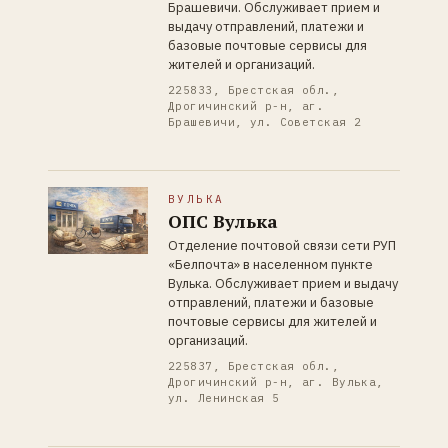
Брашевичи. Обслуживает прием и
выдачу отправлений, платежи и
базовые почтовые сервисы для
жителей и организаций.
225833, Брестская обл.,
Дрогичинский р-н, аг.
Брашевичи, ул. Советская 2
ВУЛЬКА
ОПС Вулька
Отделение почтовой связи сети РУП
«Белпочта» в населенном пункте
Вулька. Обслуживает прием и выдачу
отправлений, платежи и базовые
почтовые сервисы для жителей и
организаций.
225837, Брестская обл.,
Дрогичинский р-н, аг. Вулька,
ул. Ленинская 5