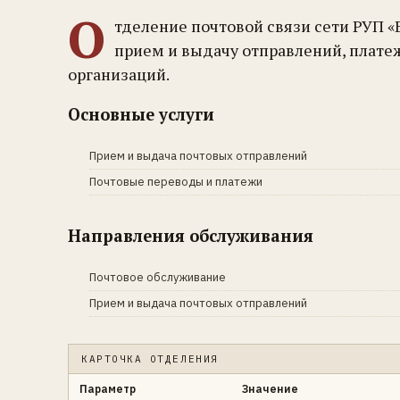
О
тделение почтовой связи сети РУП «
прием и выдачу отправлений, плате
организаций.
Основные услуги
Прием и выдача почтовых отправлений
Почтовые переводы и платежи
Направления обслуживания
Почтовое обслуживание
Прием и выдача почтовых отправлений
КАРТОЧКА ОТДЕЛЕНИЯ
Параметр
Значение