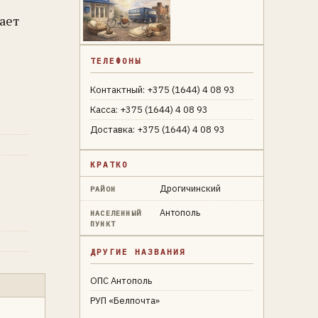
ает
ТЕЛЕФОНЫ
Контактный: +375 (1644) 4 08 93
Касса: +375 (1644) 4 08 93
Доставка: +375 (1644) 4 08 93
КРАТКО
Дрогичинский
РАЙОН
Антополь
НАСЕЛЕННЫЙ
ПУНКТ
ДРУГИЕ НАЗВАНИЯ
ОПС Антополь
РУП «Белпочта»