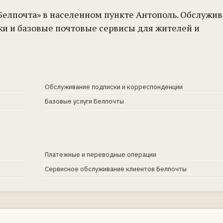
Белпочта» в населенном пункте Антополь. Обслужив
жи и базовые почтовые сервисы для жителей и
Обслуживание подписки и корреспонденции
Базовые услуги Белпочты
Платежные и переводные операции
Сервисное обслуживание клиентов Белпочты