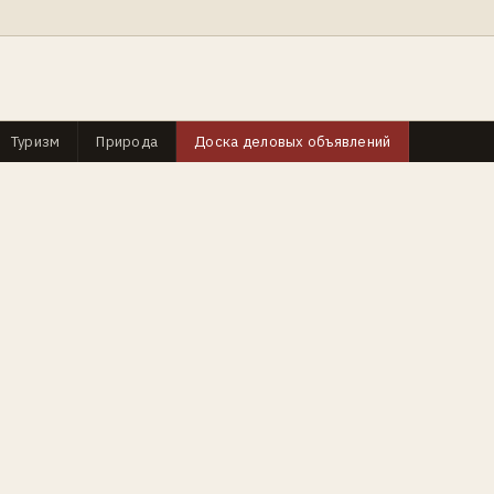
Туризм
Природа
Доска деловых объявлений