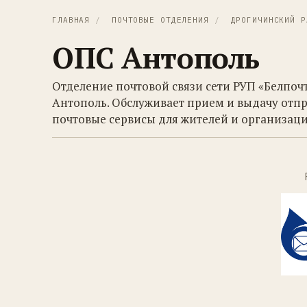
ГЛАВНАЯ
/
ПОЧТОВЫЕ ОТДЕЛЕНИЯ
/
ДРОГИЧИНСКИЙ Р
ОПС Антополь
Отделение почтовой связи сети РУП «Белпоч
Антополь. Обслуживает прием и выдачу отпр
почтовые сервисы для жителей и организаци