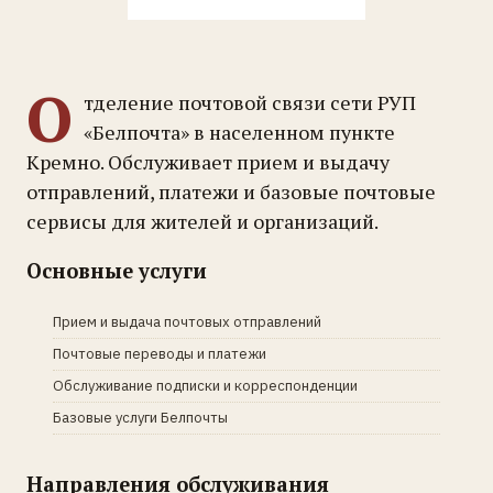
О
тделение почтовой связи сети РУП
«Белпочта» в населенном пункте
Кремно. Обслуживает прием и выдачу
отправлений, платежи и базовые почтовые
сервисы для жителей и организаций.
Основные услуги
Прием и выдача почтовых отправлений
Почтовые переводы и платежи
Обслуживание подписки и корреспонденции
Базовые услуги Белпочты
Направления обслуживания