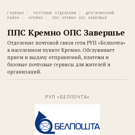
ГЛАВНАЯ
/
ПОЧТОВЫЕ ОТДЕЛЕНИЯ
/
ДРОГИЧИНСКИЙ
РАЙОН
/
КРЕМНО
/
ППС КРЕМНО ОПС ЗАВЕРШЬЕ
ППС Кремно ОПС Завершье
Отделение почтовой связи сети РУП «Белпочта»
в населенном пункте Кремно. Обслуживает
прием и выдачу отправлений, платежи и
базовые почтовые сервисы для жителей и
организаций.
РУП «БЕЛПОЧТА»