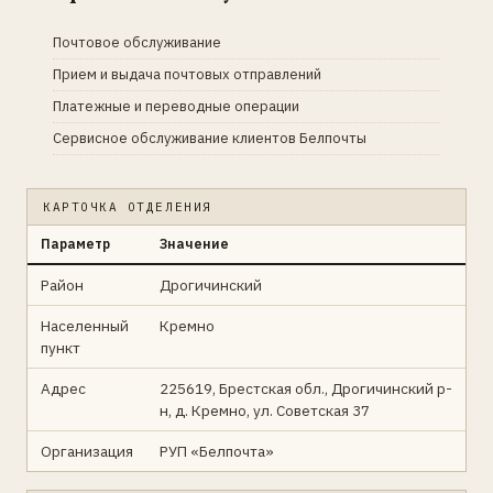
Почтовое обслуживание
Прием и выдача почтовых отправлений
Платежные и переводные операции
Сервисное обслуживание клиентов Белпочты
КАРТОЧКА ОТДЕЛЕНИЯ
Параметр
Значение
Район
Дрогичинский
Населенный
Кремно
пункт
Адрес
225619, Брестская обл., Дрогичинский р-
н, д. Кремно, ул. Советская 37
Организация
РУП «Белпочта»