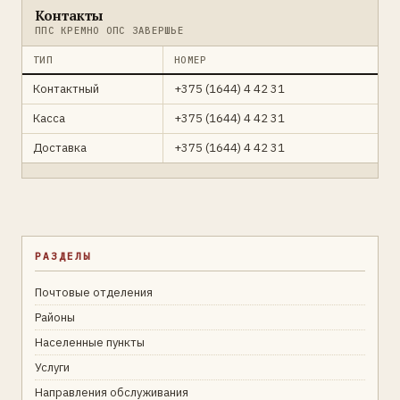
Контакты
ППС КРЕМНО ОПС ЗАВЕРШЬЕ
ТИП
НОМЕР
Контактный
+375 (1644) 4 42 31
Касса
+375 (1644) 4 42 31
Доставка
+375 (1644) 4 42 31
РАЗДЕЛЫ
Почтовые отделения
Районы
Населенные пункты
Услуги
Направления обслуживания