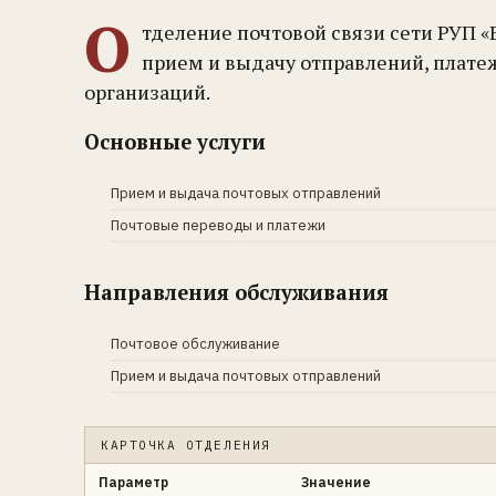
О
тделение почтовой связи сети РУП «
прием и выдачу отправлений, плате
организаций.
Основные услуги
Прием и выдача почтовых отправлений
Почтовые переводы и платежи
Направления обслуживания
Почтовое обслуживание
Прием и выдача почтовых отправлений
КАРТОЧКА ОТДЕЛЕНИЯ
Параметр
Значение