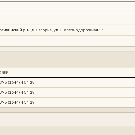
рогичинский р-н, д. Нагорье, ул. Железнодорожная 13
ОМЕР
375 (1644) 4 54 29
375 (1644) 4 54 29
375 (1644) 4 54 29