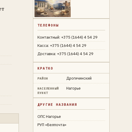
ет
ТЕЛЕФОНЫ
Контактный: +375 (1644) 4 54 29
Касса: +375 (1644) 4 54 29
Доставка: +375 (1644) 4 54 29
КРАТКО
Дрогичинский
РАЙОН
Нагорье
НАСЕЛЕННЫЙ
ПУНКТ
ДРУГИЕ НАЗВАНИЯ
ОПС Нагорье
РУП «Белпочта»