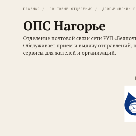
ГЛАВНАЯ
/
ПОЧТОВЫЕ ОТДЕЛЕНИЯ
/
ДРОГИЧИНСКИЙ Р
ОПС Нагорье
Отделение почтовой связи сети РУП «Белпочт
Обслуживает прием и выдачу отправлений, 
сервисы для жителей и организаций.