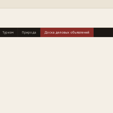
Туризм
Природа
Доска деловых объявлений