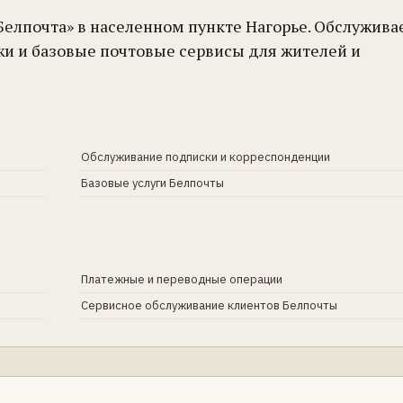
Белпочта» в населенном пункте Нагорье. Обслужива
жи и базовые почтовые сервисы для жителей и
Обслуживание подписки и корреспонденции
Базовые услуги Белпочты
Платежные и переводные операции
Сервисное обслуживание клиентов Белпочты