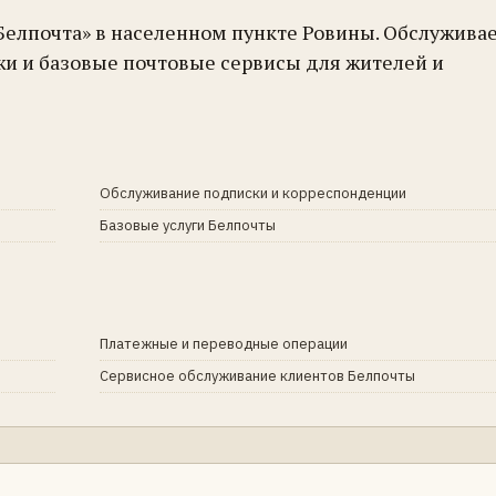
Белпочта» в населенном пункте Ровины. Обслужива
жи и базовые почтовые сервисы для жителей и
Обслуживание подписки и корреспонденции
Базовые услуги Белпочты
Платежные и переводные операции
Сервисное обслуживание клиентов Белпочты