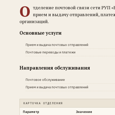
О
тделение почтовой связи сети РУП «
прием и выдачу отправлений, плате
организаций.
Основные услуги
Прием и выдача почтовых отправлений
Почтовые переводы и платежи
Направления обслуживания
Почтовое обслуживание
Прием и выдача почтовых отправлений
КАРТОЧКА ОТДЕЛЕНИЯ
Параметр
Значение