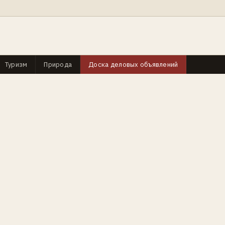
Туризм
Природа
Доска деловых объявлений