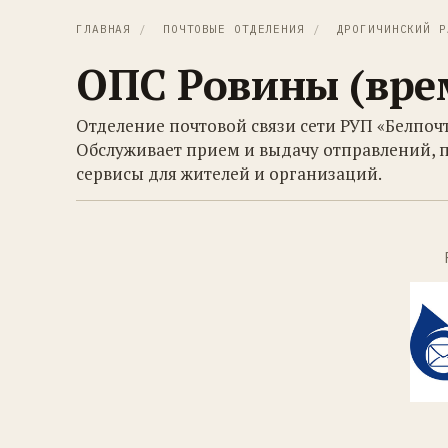
ГЛАВНАЯ
/
ПОЧТОВЫЕ ОТДЕЛЕНИЯ
/
ДРОГИЧИНСКИЙ Р
ОПС Ровины (вре
Отделение почтовой связи сети РУП «Белпоч
Обслуживает прием и выдачу отправлений, 
сервисы для жителей и организаций.