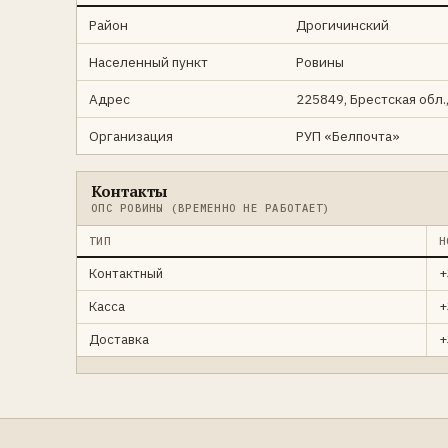
Район
Дрогичинский
Населенный пункт
Ровины
Адрес
225849, Брестская обл.,
Организация
РУП «Белпочта»
Контакты
ОПС РОВИНЫ (ВРЕМЕННО НЕ РАБОТАЕТ)
ТИП
Н
Контактный
+
Касса
+
Доставка
+