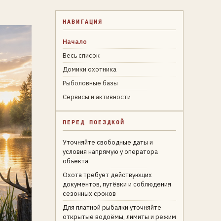
НАВИГАЦИЯ
Начало
Весь список
Домики охотника
Рыболовные базы
Сервисы и активности
ПЕРЕД ПОЕЗДКОЙ
Уточняйте свободные даты и
условия напрямую у оператора
объекта
Охота требует действующих
документов, путёвки и соблюдения
сезонных сроков
Для платной рыбалки уточняйте
открытые водоёмы, лимиты и режим