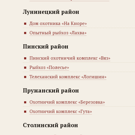
Лунинецкий район
Дом охотника «На Кноре»
Опытный рыбхоз «Лахва»
Пинский район
Пинский охотничий комплекс «Вяз»
Рыбхоз «Полесье»
Телеханский комплекс «Логишин»
Пружанский район
Охотничий комплекс «Березовка»
Охотничий комплекс «Гута»
Столинский район