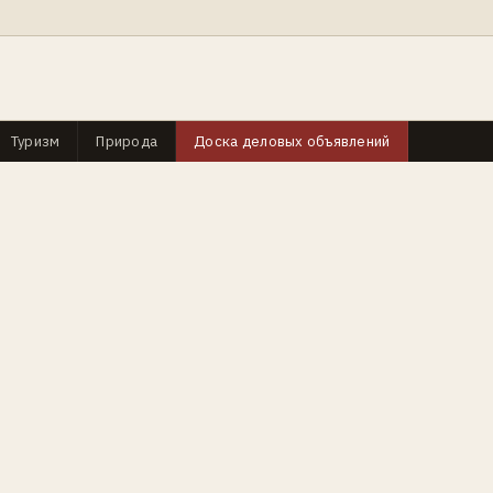
Туризм
Природа
Доска деловых объявлений