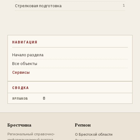
Стрелковая подготовка
1
НАВИГАЦИЯ
Начало раздела
Все объекты
Сервисы
СВОДКА
8
ЯРЛЫКОВ
Брестчина
Регион
Региональный справочно-
О Брестской области
информационный портал