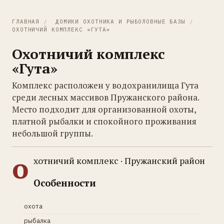
ГЛАВНАЯ
/
ДОМИКИ ОХОТНИКА И РЫБОЛОВНЫЕ БАЗЫ
/
ОХОТНИЧИЙ КОМПЛЕКС «ГУТА»
Охотничий комплекс
«Гута»
Комплекс расположен у водохранилища Гута
среди лесных массивов Пружанского района.
Место подходит для организованной охоты,
платной рыбалки и спокойного проживания
небольшой группы.
о
хотничий комплекс · Пружанский район
Особенности
охота
рыбалка