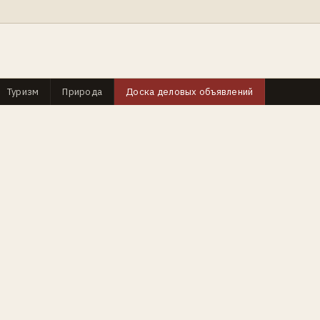
Туризм
Природа
Доска деловых объявлений