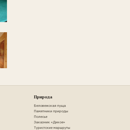
Природа
Беловежская пуща
Памятники природы
Полесье
Заказник «Дикое»
Туристские маршруты