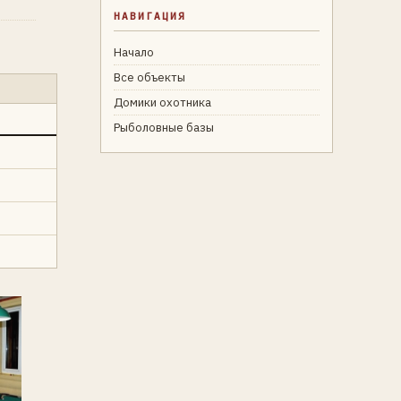
НАВИГАЦИЯ
Начало
Все объекты
Домики охотника
Рыболовные базы