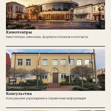
ДОСУГ
Кинотеатры
Кинотеатры, кинозалы, форматы показов и контакты
СПРАВКА
Консульства
Консульские учреждения и справочная информация