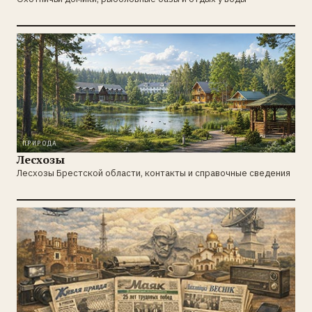
ПРИРОДА
Лесхозы
Лесхозы Брестской области, контакты и справочные сведения