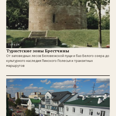
ТУРИЗМ
Туристские зоны Брестчины
От заповедных лесов Беловежской пущи и баз Белого озера до
культурного наследия Пинского Полесья и транзитных
маршрутов