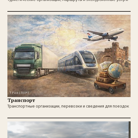
ТРАНСПОРТ
Транспорт
Транспортные организации, перевозки и сведения для поездок