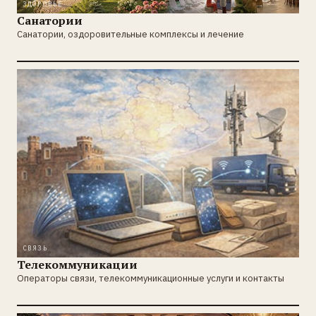
ЗДОРОВЬЕ
Санатории
Санатории, оздоровительные комплексы и лечение
СВЯЗЬ
Телекоммуникации
Операторы связи, телекоммуникационные услуги и контакты