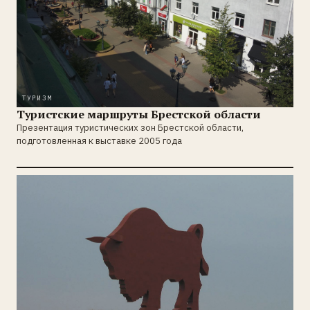
ТУРИЗМ
Туристские маршруты Брестской области
Презентация туристических зон Брестской области,
подготовленная к выставке 2005 года