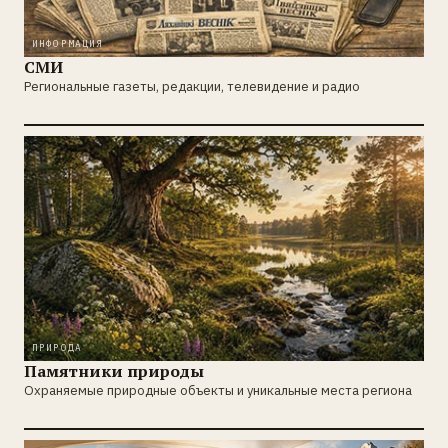
ИНФОРМАЦИЯ
СМИ
Региональные газеты, редакции, телевидение и радио
ПРИРОДА
Памятники природы
Охраняемые природные объекты и уникальные места региона