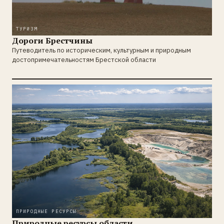
ТУРИЗМ
Дороги Брестчины
Путеводитель по историческим, культурным и природным
достопримечательностям Брестской области
ПРИРОДНЫЕ РЕСУРСЫ
Природные ресурсы области