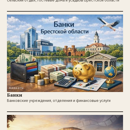
Сельский отдых, гостевые дома и усадьбы Брестской области
ФИНАНСЫ
Банки
Банковские учреждения, отделения и финансовые услуги