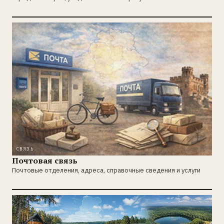
СВЯЗЬ
Почтовая связь
Почтовые отделения, адреса, справочные сведения и услуги