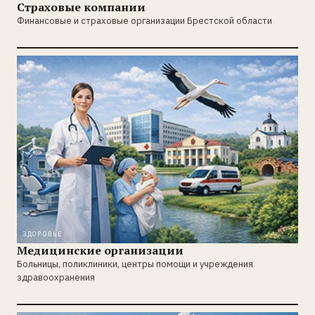
Страховые компании
Финансовые и страховые организации Брестской области
ЗДОРОВЬЕ
Медицинские организации
Больницы, поликлиники, центры помощи и учреждения
здравоохранения