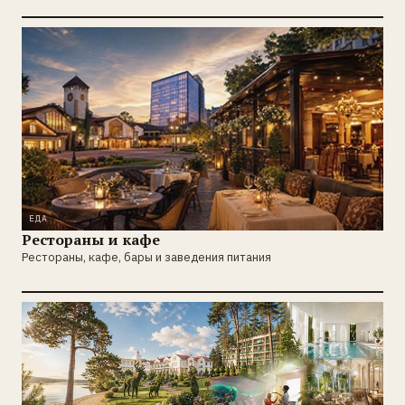
ЕДА
Рестораны и кафе
Рестораны, кафе, бары и заведения питания