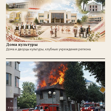
КУЛЬТУРА
Дома культуры
Дома и дворцы культуры, клубные учреждения региона
ФИНАНСЫ