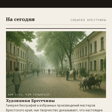
На сегодня
СОБЫТИЯ БРЕСТЧИНЫ
НАМ ЕСТЬ, ЧЕМ ГОРДИТЬСЯ!
Художники Брестчины
Галерея биографий и избранных произведений мастеров
Брестского края, чье творчество доказывает, что настоящее