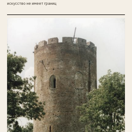
искусство не имеет границ