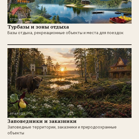
ОТДЫХ
Турбазы и зоны отдыха
Базы отдыха, рекреационные объекты и места для поездок
ПРИРОДА
Заповедники и заказники
Заповедные территории, заказники и природоохранные
объекты