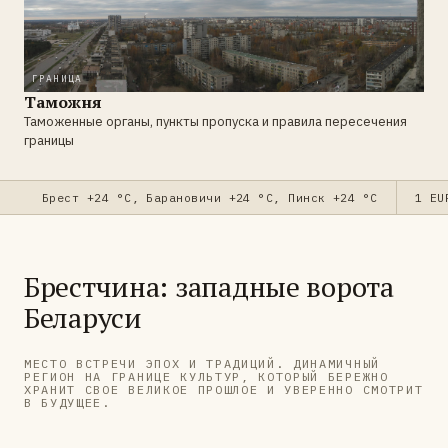
ГРАНИЦА
Таможня
Таможенные органы, пункты пропуска и правила пересечения
границы
Брест +24 °C, Барановичи +24 °C, Пинск +24 °C
1 EU
Брестчина: западные ворота
Беларуси
МЕСТО ВСТРЕЧИ ЭПОХ И ТРАДИЦИЙ. ДИНАМИЧНЫЙ
РЕГИОН НА ГРАНИЦЕ КУЛЬТУР, КОТОРЫЙ БЕРЕЖНО
ХРАНИТ СВОЕ ВЕЛИКОЕ ПРОШЛОЕ И УВЕРЕННО СМОТРИТ
В БУДУЩЕЕ.