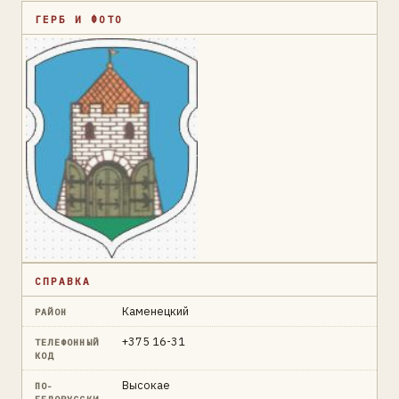
ГЕРБ И ФОТО
СПРАВКА
Каменецкий
РАЙОН
+375 16-31
ТЕЛЕФОННЫЙ
КОД
Высокае
ПО-