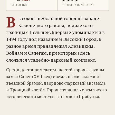
НАСЕЛЕНИЕ
ПЕРВОЕ УПОМИНАНИЕ
В
ысокое - небольшой город на западе
Каменецкого района, недалеко от
границы с Польшей. Впервые упоминается в
1494 году под названием Высокий Город. В
разное время принадлежал Хлевицким,
Войнам и Сапегам, при которых здесь
сложился усадебно-парковый комплекс.
Среди достопримечательностей города - руины
замка Сапег (XVII век) с земляными валами и
въездной брамой, дворцово-парковый ансамбль
и Троицкий костёл. Город сохранил черты тихого
исторического местечка западного Прибужья.