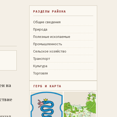
РАЗДЕЛЫ РАЙОНА
Общие сведения
Природа
Полезные ископаемые
Промышленность
Сельское хозяйство
Транспорт
Культура
Торговля
ен на
ГЕРБ И КАРТА
йствие
назад.