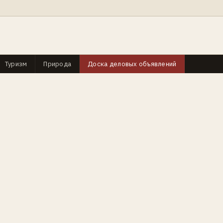
Туризм
Природа
Доска деловых объявлений