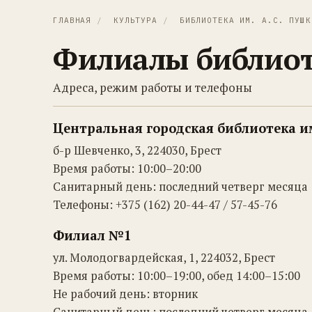
ГЛАВНАЯ
/
КУЛЬТУРА
/
БИБЛИОТЕКА ИМ. А.С. ПУШК
Филиалы библиот
Адреса, режим работы и телефоны
Центральная городская библиотека им
б-р Шевченко, 3, 224030, Брест
Время работы: 10:00–20:00
Санитарный день: последний четверг месяца
Телефоны: +375 (162) 20-44-47 / 57-45-76
Филиал №1
ул. Молодогвардейская, 1, 224032, Брест
Время работы: 10:00–19:00, обед 14:00–15:00
Не рабочий день: вторник