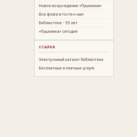
Новое возрождение «Пушкинки»
Все флаги в гости к нам
Библиотеке - 55 лет
«Пушкинка» сегодня
ССЫЛКИ
Электронный каталог библиотеки
Бесплатные и платные услуги