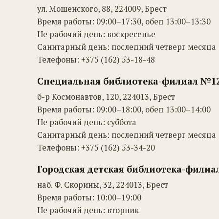
ул. Мошенского, 88, 224009, Брест
Время работы: 09:00–17:30, обед 13:00–13:30
Не рабочий день: воскресенье
Санитарный день: последний четверг месяца
Телефоны: +375 (162) 53-18-48
Специальная библиотека-филиал №12
б-р Космонавтов, 120, 224013, Брест
Время работы: 09:00–18:00, обед 13:00–14:00
Не рабочий день: суббота
Санитарный день: последний четверг месяца
Телефоны: +375 (162) 53-34-20
Городская детская библиотека-филиа
наб. Ф. Скорины, 32, 224013, Брест
Время работы: 10:00–19:00
Не рабочий день: вторник