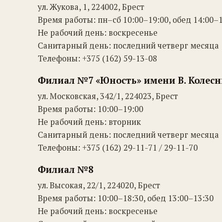
ул. Жукова, 1, 224002, Брест
Время работы: пн–сб 10:00–19:00, обед 14:00–
Не рабочий день: воскресенье
Санитарный день: последний четверг месяца
Телефоны: +375 (162) 59-13-08
Филиал №7 «Юность» имени В. Колес
ул. Московская, 342/1, 224023, Брест
Время работы: 10:00–19:00
Не рабочий день: вторник
Санитарный день: последний четверг месяца
Телефоны: +375 (162) 29-11-71 / 29-11-70
Филиал №8
ул. Высокая, 22/1, 224020, Брест
Время работы: 10:00–18:30, обед 13:00–13:30
Не рабочий день: воскресенье