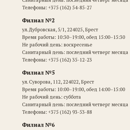
Санитарный день: последний четверг месяца
Телефоны: +375 (162) 54-85-27
Филиал №2
ул. Дубровская, 5/1, 224025, Брест
Время работы: 10:30–19:00, обед 15:00–15:30
Не рабочий день: воскресенье
Санитарный день: последний четверг месяца
Телефоны: +375 (162) 35-12-23
Филиал №5
ул. Суворова, 112, 224022, Брест
Время работы: 10:00–19:00, обед 14:00–15:00
Не рабочий день: суббота
Санитарный день: последний четверг месяца
Телефоны: +375 (162) 93-53-88
Филиал №6