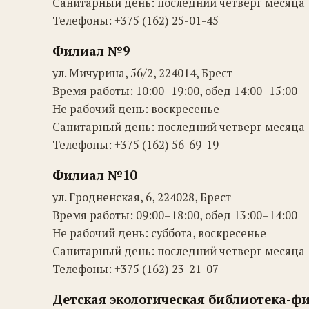
Санитарный день: последний четверг месяца
Телефоны: +375 (162) 25-01-45
Филиал №9
ул. Мичурина, 56/2, 224014, Брест
Время работы: 10:00–19:00, обед 14:00–15:00
Не рабочий день: воскресенье
Санитарный день: последний четверг месяца
Телефоны: +375 (162) 56-69-19
Филиал №10
ул. Гродненская, 6, 224028, Брест
Время работы: 09:00–18:00, обед 13:00–14:00
Не рабочий день: суббота, воскресенье
Санитарный день: последний четверг месяца
Телефоны: +375 (162) 23-21-07
Детская экологическая библиотека-ф