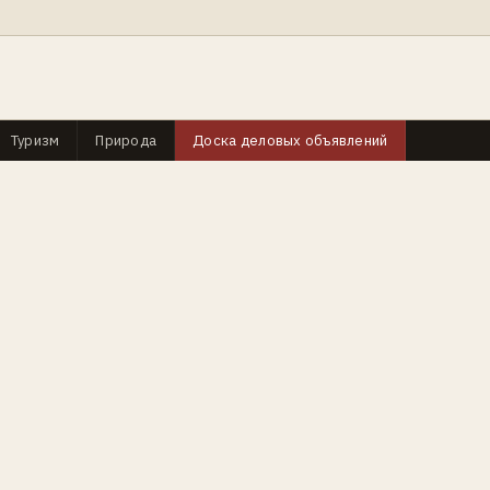
Туризм
Природа
Доска деловых объявлений