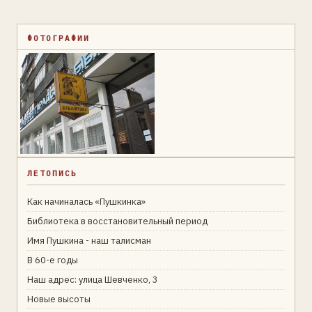
ФОТОГРАФИИ
ЛЕТОПИСЬ
Как начиналась «Пушкинка»
Библиотека в восстановительный период
Имя Пушкина - наш талисман
В 60-е годы
Наш адрес: улица Шевченко, 3
Новые высоты