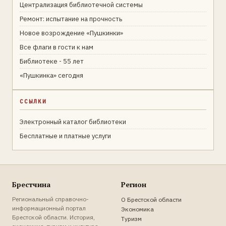
Централизация библиотечной системы
Ремонт: испытание на прочность
Новое возрождение «Пушкинки»
Все флаги в гости к нам
Библиотеке - 55 лет
«Пушкинка» сегодня
ССЫЛКИ
Электронный каталог библиотеки
Бесплатные и платные услуги
Брестчина
Регион
Региональный справочно-
О Брестской области
информационный портал
Экономика
Брестской области. История,
Туризм