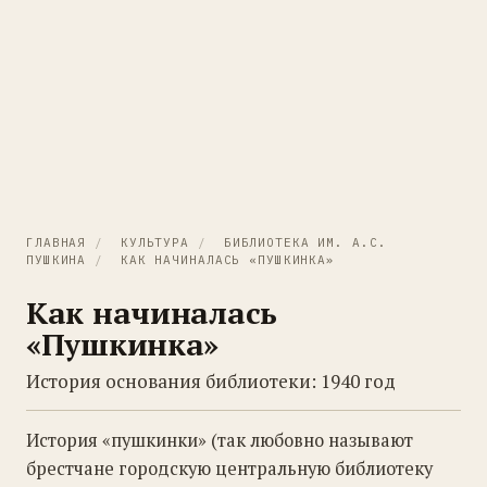
ГЛАВНАЯ
/
КУЛЬТУРА
/
БИБЛИОТЕКА ИМ. А.С.
ПУШКИНА
/
КАК НАЧИНАЛАСЬ «ПУШКИНКА»
Как начиналась
«Пушкинка»
История основания библиотеки: 1940 год
История «пушкинки» (так любовно называют
брестчане городскую центральную библиотеку