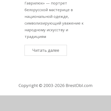
Гаврилюк» — портрет
белорусской мастерице в
национальной одежде,
символизирующий уважение к
народному искусству и
традициям
Читать далее
Copyright © 2003-2026 BrestObl.com