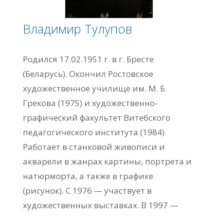
Владимир Тулупов
Родился 17.02.1951 г. в г. Бресте
(Беларусь). Окончил Ростовское
художественное училище им. М. Б.
Грекова (1975) и художественно-
графический факультет Витебского
педагогического института (1984).
Работает в станковой живописи и
акварели в жанрах картины, портрета и
натюрморта, а также в графике
(рисунок). С 1976 — участвует в
художественных выставках. В 1997 —