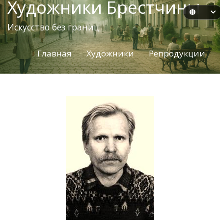
Художники Брестчины
Искусство без границ
Главная
Художники
Репродукции