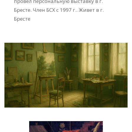
провел персональную выставку в г.
Бресте. Член БСХ с 1997 г.. Живет в г.
Бресте