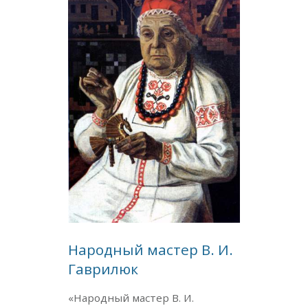
Народный мастер В. И.
Гаврилюк
«Народный мастер В. И.