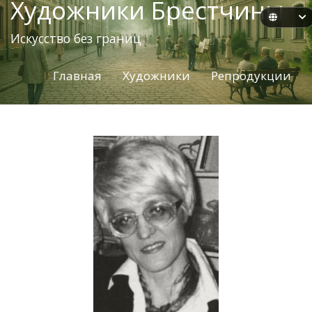
Художники Брестчины
Искусство без границ
Главная
Художники
Репродукции