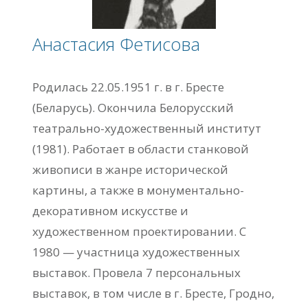
Анастасия Фетисова
Родилась 22.05.1951 г. в г. Бресте
(Беларусь). Окончила Белорусский
театрально-художественный институт
(1981). Работает в области станковой
живописи в жанре исторической
картины, а также в монументально-
декоративном искусстве и
художественном проектировании. С
1980 — участница художественных
выставок. Провела 7 персональных
выставок, в том числе в г. Бресте, Гродно,