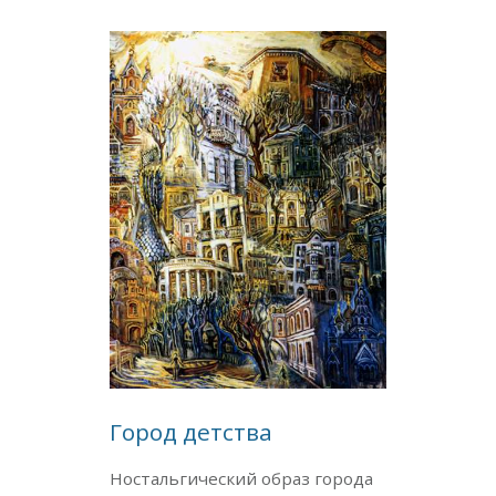
Город детства
Ностальгический образ города