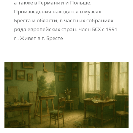
а также в Германии и Польше.
Произведения находятся в музеях
Бреста и области, в частных собраниях
ряда европейских стран. Член БСХ с 1991
г.. Живет в г. Бресте