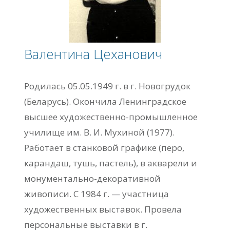
Валентина Цеханович
Родилась 05.05.1949 г. в г. Новогрудок
(Беларусь). Окончила Ленинградское
высшее художественно-промышленное
училище им. В. И. Мухиной (1977).
Работает в станковой графике (перо,
карандаш, тушь, пастель), в акварели и
монументально-декоративной
живописи. С 1984 г. — участница
художественных выставок. Провела
персональные выставки в г.