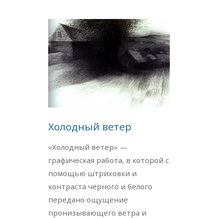
Холодный ветер
«Холодный ветер» —
графическая работа, в которой с
помощью штриховки и
контраста чёрного и белого
передано ощущение
пронизывающего ветра и