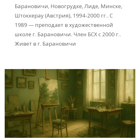
Барановичи, Новогрудке, Лиде, Минске,
Штоккерау (Австрия), 1994-2000 гг.. С
1989 — преподает в художественной
школе г. Барановичи. Член БСХ с 2000 г..
Живет в г. Барановичи