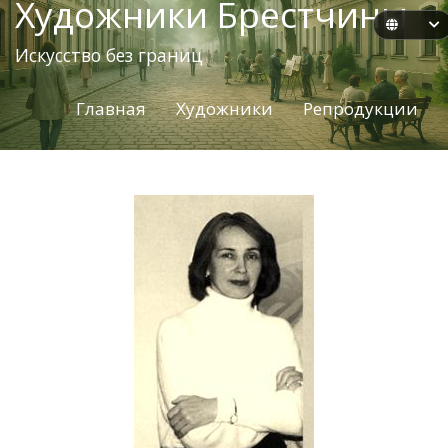
Художники Брестчины
Искусство без границ
Главная
Художники
Репродукции