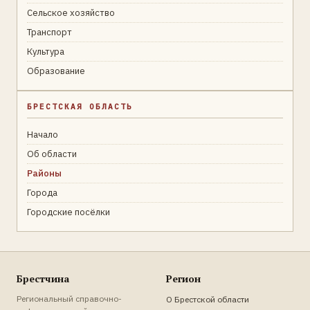
Сельское хозяйство
Транспорт
Культура
Образование
БРЕСТСКАЯ ОБЛАСТЬ
Начало
Об области
Районы
Города
Городские посёлки
Брестчина
Регион
Региональный справочно-
О Брестской области