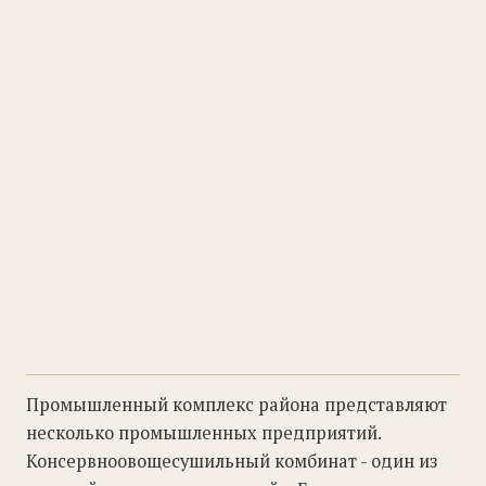
Промышленный комплекс района представляют
несколько промышленных предприятий.
Консервноовощесушильный комбинат - один из