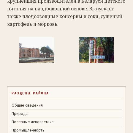
крупнейших производителей в Беларуси детского
питания на плодоовощной основе. Выпускает
также плодоовощные консервы и соки, сушеный
картофель и морковь.
РАЗДЕЛЫ РАЙОНА
Общие сведения
Природа
Полезные ископаемые
Промышленность