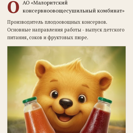
О
АО «Малоритский
консервноовощесушильный комбинат»
Производитель плодоовощных консервов.
Основные направления работы - выпуск детского
питания, соков и фруктовых пюре.