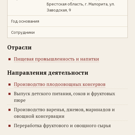
Брестская область, г. Малорита, ул.
Заводская, 9
Год основания
Сотрудники
Отрасли
Пищевая промышленность и напитки
Направления деятельности
Производство плодоовощных консервов
Выпуск детского питания, соков и фруктовых
пюре
Производство варенья, джемов, маринадов и
овощной консервации
Переработка фруктового и овощного сырья