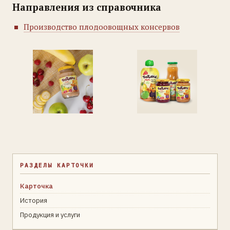
Направления из справочника
Производство плодоовощных консервов
РАЗДЕЛЫ КАРТОЧКИ
Карточка
История
Продукция и услуги