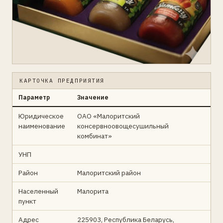
КАРТОЧКА ПРЕДПРИЯТИЯ
Параметр
Значение
Юридическое
ОАО «Малоритский
наименование
консервноовощесушильный
комбинат»
УНП
Район
Малоритский район
Населенный
Малорита
пункт
Адрес
225903, Республика Беларусь,