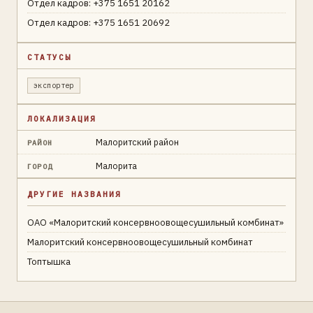
Отдел кадров: +375 1651 20162
Отдел кадров: +375 1651 20692
СТАТУСЫ
экспортер
ЛОКАЛИЗАЦИЯ
Малоритский район
РАЙОН
Малорита
ГОРОД
ДРУГИЕ НАЗВАНИЯ
ОАО «Малоритский консервноовощесушильный комбинат»
Малоритский консервноовощесушильный комбинат
Топтышка