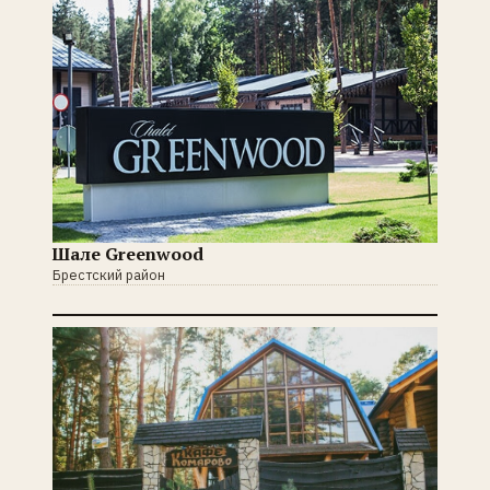
Шале Greenwood
Брестский район