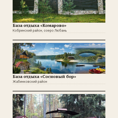
База отдыха «Комарово»
Кобринский район, озеро Любань
База отдыха «Сосновый бор»
Жабинковский район