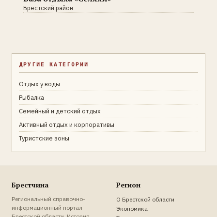
Брестский район
ДРУГИЕ КАТЕГОРИИ
Отдых у воды
Рыбалка
Семейный и детский отдых
Активный отдых и корпоративы
Туристские зоны
Брестчина
Регион
Региональный справочно-
О Брестской области
информационный портал
Экономика
Брестской области. История,