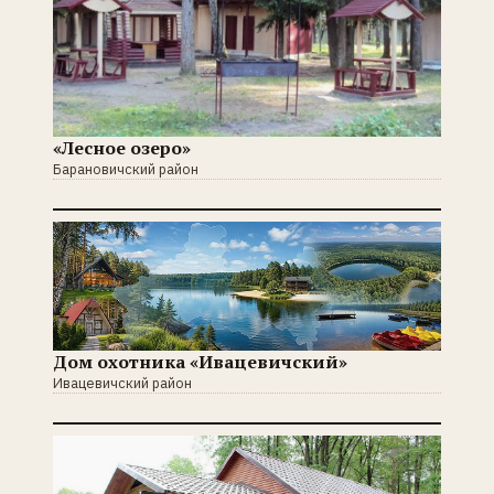
«Лесное озеро»
Барановичский район
Дом охотника «Ивацевичский»
Ивацевичский район