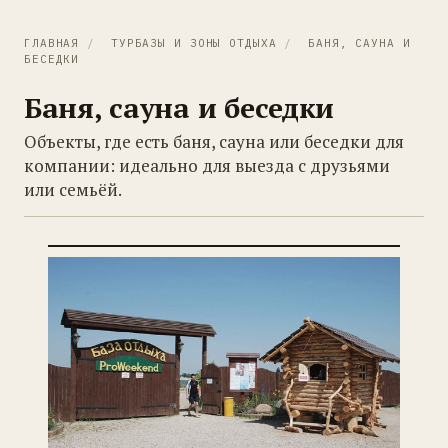
ГЛАВНАЯ
/
ТУРБАЗЫ И ЗОНЫ ОТДЫХА
/
БАНЯ, САУНА И
БЕСЕДКИ
Баня, сауна и беседки
Объекты, где есть баня, сауна или беседки для
компании: идеально для выезда с друзьями
или семьёй.