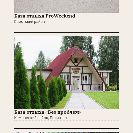
База отдыха ProWeekend
Брестский район
База отдыха «Без проблем»
Каменецкий район, Песчатка