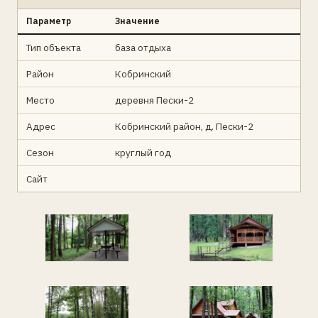
Параметр
Значение
Тип объекта
база отдыха
Район
Кобринский
Место
деревня Пески-2
Адрес
Кобринский район, д. Пески-2
Сезон
круглый год
Сайт