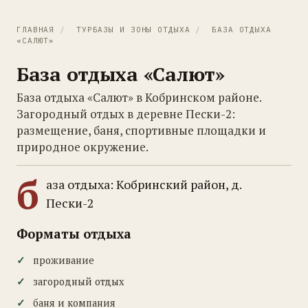
ГЛАВНАЯ
/
ТУРБАЗЫ И ЗОНЫ ОТДЫХА
/
БАЗА ОТДЫХА
«САЛЮТ»
База отдыха «Салют»
База отдыха «Салют» в Кобринском районе.
Загородный отдых в деревне Пески-2:
размещение, баня, спортивные площадки и
природное окружение.
б
аза отдыха: Кобринский район, д.
Пески-2
Форматы отдыха
проживание
загородный отдых
баня и компания