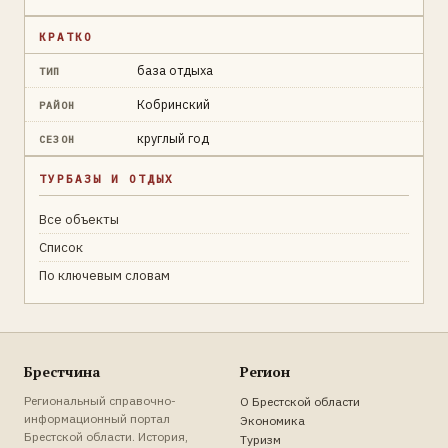
КРАТКО
база отдыха
ТИП
Кобринский
РАЙОН
круглый год
СЕЗОН
ТУРБАЗЫ И ОТДЫХ
Все объекты
Список
По ключевым словам
Брестчина
Регион
Региональный справочно-
О Брестской области
информационный портал
Экономика
Брестской области. История,
Туризм