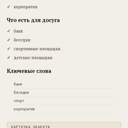
корпоратив
Что есть для досуга
баня
беседки
спортивные площадки
детские площадки
Ключевые слова
баня
беседки
спорт
корпоратив
КАРТОЧКА ОБЪЕКТА